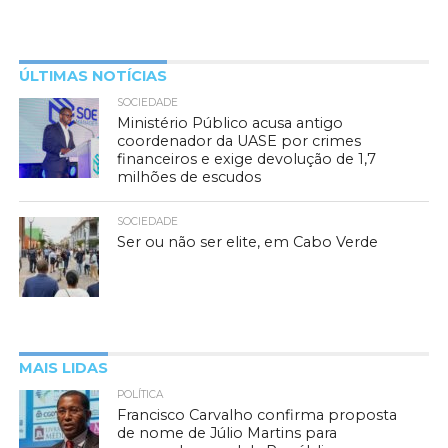
ÚLTIMAS NOTÍCIAS
SOCIEDADE
Ministério Público acusa antigo
coordenador da UASE por crimes
financeiros e exige devolução de 1,7
milhões de escudos
SOCIEDADE
Ser ou não ser elite, em Cabo Verde
MAIS LIDAS
POLÍTICA
Francisco Carvalho confirma proposta
de nome de Júlio Martins para