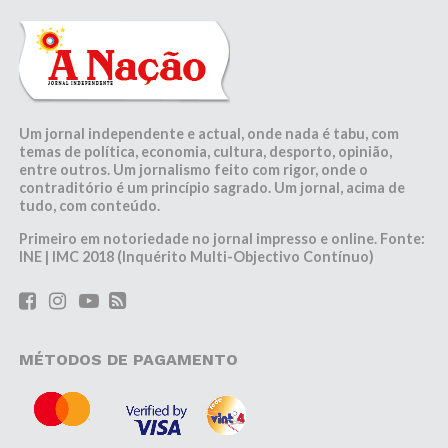
Um jornal independente e actual, onde nada é tabu, com
temas de política, economia, cultura, desporto, opinião,
entre outros. Um jornalismo feito com rigor, onde o
contraditório é um princípio sagrado. Um jornal, acima de
tudo, com conteúdo.
Primeiro em notoriedade no jornal impresso e online. Fonte:
INE | IMC 2018 (Inquérito Multi-Objectivo Contínuo)
MÉTODOS DE PAGAMENTO