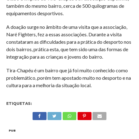
também do mesmo bairro, cerca de 500 quilogramas de
equipamentos desportivos.
A doação surge no âmbito de uma visita que a associação,
Naré Fighters, fez a essas associações. Durante a visita
constataram as dificuldades para a prática do desporto nos
dois bairros, prática esta, que tem sido uma das formas de
integração para as crianças e jovens do bairro.
Tira-Chapéu é um bairro que já foi muito conhecido como
problemático, porém tem apostado muito no desporto e na
cultura para a melhoria da situação local.
ETIQUETAS:
PUB