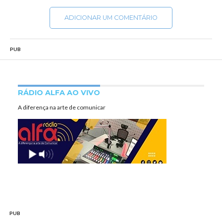
ADICIONAR UM COMENTÁRIO
PUB
RÁDIO ALFA AO VIVO
A diferença na arte de comunicar
PUB