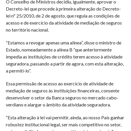
O Conselho de Ministros decidiu, igualmente, aprovar o
Decreto-lei que procede à primeira alteração do Decreto-
lei nº 25/2010, de 2 de agosto, que regula as condições de
acesso e de exercício da atividade de mediação de seguros
no território nacional.
“Estamos a revogar apenas uma alínea”, disse o ministro de
Estado, nomeadamente a alínea B “que anteriormente
impedia as instituições de crédito terem acesso à atividade
seguradora, passando a partir de agora, com esta alteração,
a permiti-lo”.
Essa permissão de acesso ao exercício de atividade de
mediação de seguros às instituições financeiras, consente
desenvolver o setor da Banca seguros no mercado cabo-
verdiano e alargar o âmbito da atividade seguradora.
“Esta alteração à lei vai permitir, ainda, ao nosso País ganhar
robustez institucional legal, ser mais competitivo no setor,