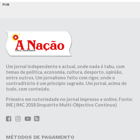
PUB
Um jornal independente e actual, onde nada é tabu, com
temas de política, economia, cultura, desporto, opinião,
entre outros. Um jornalismo feito com rigor, onde o
contraditório é um princípio sagrado. Um jornal, acima de
tudo, com conteúdo.
Primeiro em notoriedade no jornal impresso e online. Fonte:
INE | IMC 2018 (Inquérito Multi-Objectivo Contínuo)
MÉTODOS DE PAGAMENTO