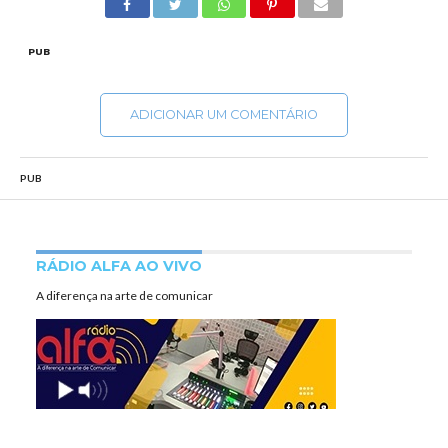
PUB
ADICIONAR UM COMENTÁRIO
PUB
RÁDIO ALFA AO VIVO
A diferença na arte de comunicar