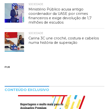
SOCIEDADE
Ministério Público acusa antigo
coordenador da UASE por crimes
financeiros e exige devolução de 1,7
milhões de escudos
SOCIEDADE
Carina 3C une croché, costura e cabelos
numa história de superação
PUB
CONTEÚDO EXCLUSIVO