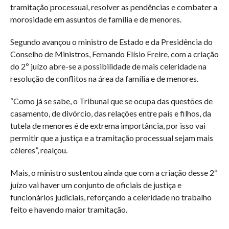
tramitação processual, resolver as pendências e combater a
morosidade em assuntos de família e de menores.
Segundo avançou o ministro de Estado e da Presidência do
Conselho de Ministros, Fernando Elísio Freire, com a criação
do 2º juízo abre-se a possibilidade de mais celeridade na
resolução de conflitos na área da família e de menores.
“Como já se sabe, o Tribunal que se ocupa das questões de
casamento, de divórcio, das relações entre pais e filhos, da
tutela de menores é de extrema importância, por isso vai
permitir que a justiça e a tramitação processual sejam mais
céleres”, realçou.
Mais, o ministro sustentou ainda que com a criação desse 2º
juízo vai haver um conjunto de oficiais de justiça e
funcionários judiciais, reforçando a celeridade no trabalho
feito e havendo maior tramitação.