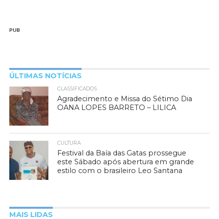
PUB
ÚLTIMAS NOTÍCIAS
CLASSIFICADOS
Agradecimento e Missa do Sétimo Dia
OANA LOPES BARRETO – LILICA
CULTURA
Festival da Baía das Gatas prossegue
este Sábado após abertura em grande
estilo com o brasileiro Leo Santana
MAIS LIDAS