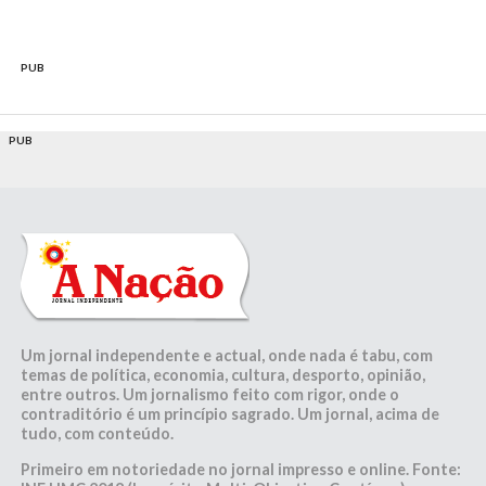
PUB
PUB
Um jornal independente e actual, onde nada é tabu, com
temas de política, economia, cultura, desporto, opinião,
entre outros. Um jornalismo feito com rigor, onde o
contraditório é um princípio sagrado. Um jornal, acima de
tudo, com conteúdo.
Primeiro em notoriedade no jornal impresso e online. Fonte: