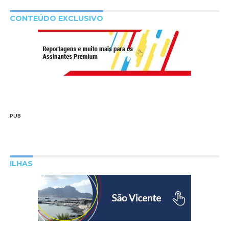
CONTEÚDO EXCLUSIVO
PUB
ILHAS