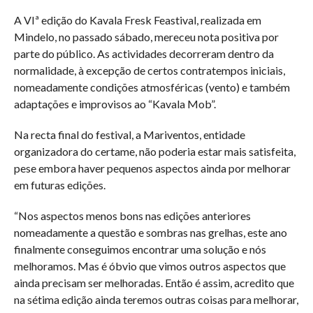
A VIª edição do Kavala Fresk Feastival, realizada em
Mindelo, no passado sábado, mereceu nota positiva por
parte do público. As actividades decorreram dentro da
normalidade, à excepção de certos contratempos iniciais,
nomeadamente condições atmosféricas (vento) e também
adaptações e improvisos ao “Kavala Mob”.
Na recta final do festival, a Mariventos, entidade
organizadora do certame, não poderia estar mais satisfeita,
pese embora haver pequenos aspectos ainda por melhorar
em futuras edições.
“Nos aspectos menos bons nas edições anteriores
nomeadamente a questão e sombras nas grelhas, este ano
finalmente conseguimos encontrar uma solução e nós
melhoramos. Mas é óbvio que vimos outros aspectos que
ainda precisam ser melhoradas. Então é assim, acredito que
na sétima edição ainda teremos outras coisas para melhorar,