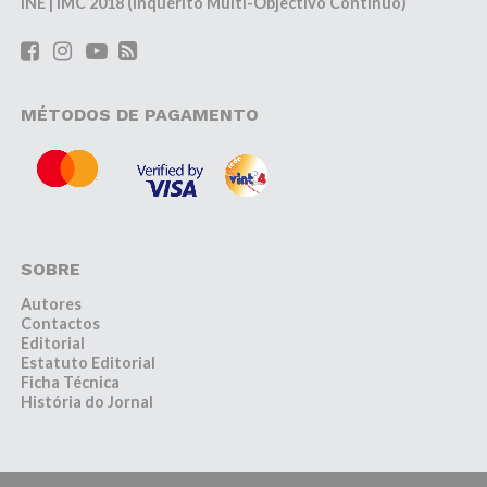
INE | IMC 2018 (Inquérito Multi-Objectivo Contínuo)
MÉTODOS DE PAGAMENTO
SOBRE
Autores
Contactos
Editorial
Estatuto Editorial
Ficha Técnica
História do Jornal