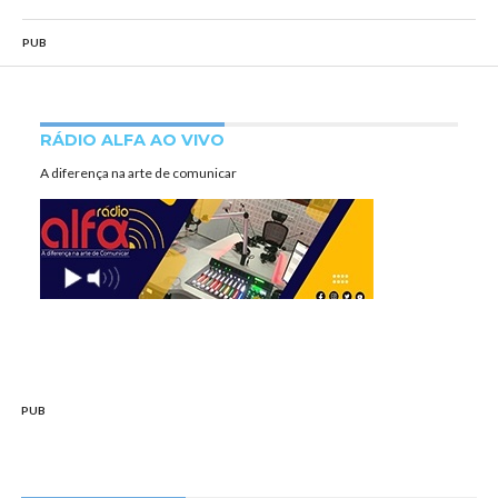
PUB
RÁDIO ALFA AO VIVO
A diferença na arte de comunicar
PUB