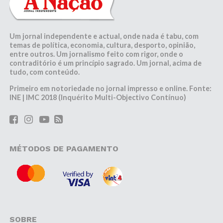
Um jornal independente e actual, onde nada é tabu, com
temas de política, economia, cultura, desporto, opinião,
entre outros. Um jornalismo feito com rigor, onde o
contraditório é um princípio sagrado. Um jornal, acima de
tudo, com conteúdo.
Primeiro em notoriedade no jornal impresso e online. Fonte:
INE | IMC 2018 (Inquérito Multi-Objectivo Contínuo)
MÉTODOS DE PAGAMENTO
SOBRE