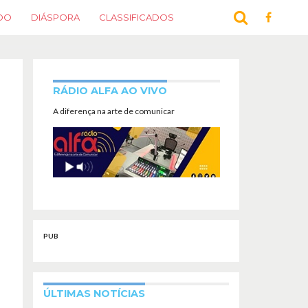
DO
DIÁSPORA
CLASSIFICADOS
RÁDIO ALFA AO VIVO
A diferença na arte de comunicar
PUB
ÚLTIMAS NOTÍCIAS