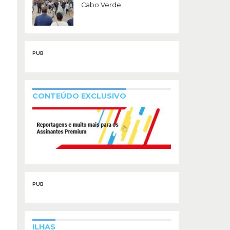
Cabo Verde
PUB
CONTEÚDO EXCLUSIVO
PUB
ILHAS