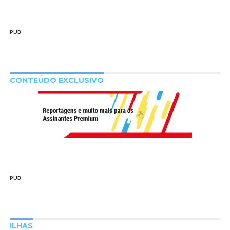
PUB
CONTEÚDO EXCLUSIVO
PUB
ILHAS