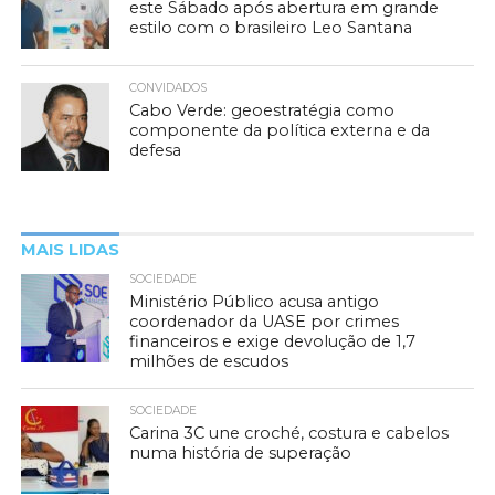
este Sábado após abertura em grande
estilo com o brasileiro Leo Santana
CONVIDADOS
Cabo Verde: geoestratégia como
componente da política externa e da
defesa
MAIS LIDAS
SOCIEDADE
Ministério Público acusa antigo
coordenador da UASE por crimes
financeiros e exige devolução de 1,7
milhões de escudos
SOCIEDADE
Carina 3C une croché, costura e cabelos
numa história de superação