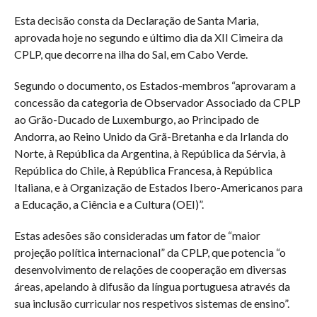
Esta decisão consta da Declaração de Santa Maria,
aprovada hoje no segundo e último dia da XII Cimeira da
CPLP, que decorre na ilha do Sal, em Cabo Verde.
Segundo o documento, os Estados-membros “aprovaram a
concessão da categoria de Observador Associado da CPLP
ao Grão-Ducado de Luxemburgo, ao Principado de
Andorra, ao Reino Unido da Grã-Bretanha e da Irlanda do
Norte, à República da Argentina, à República da Sérvia, à
República do Chile, à República Francesa, à República
Italiana, e à Organização de Estados Ibero-Americanos para
a Educação, a Ciência e a Cultura (OEI)”.
Estas adesões são consideradas um fator de “maior
projeção política internacional” da CPLP, que potencia “o
desenvolvimento de relações de cooperação em diversas
áreas, apelando à difusão da língua portuguesa através da
sua inclusão curricular nos respetivos sistemas de ensino”.