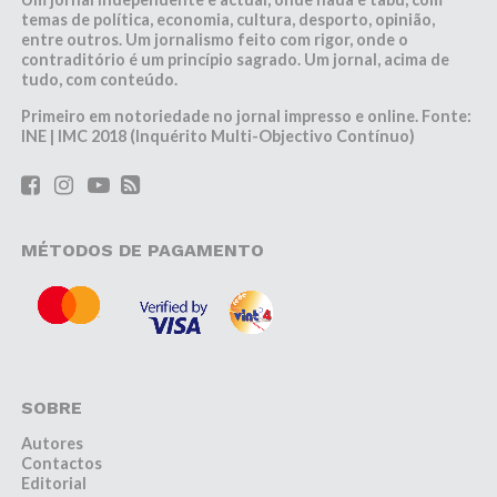
temas de política, economia, cultura, desporto, opinião,
entre outros. Um jornalismo feito com rigor, onde o
contraditório é um princípio sagrado. Um jornal, acima de
tudo, com conteúdo.
Primeiro em notoriedade no jornal impresso e online. Fonte:
INE | IMC 2018 (Inquérito Multi-Objectivo Contínuo)
MÉTODOS DE PAGAMENTO
SOBRE
Autores
Contactos
Editorial