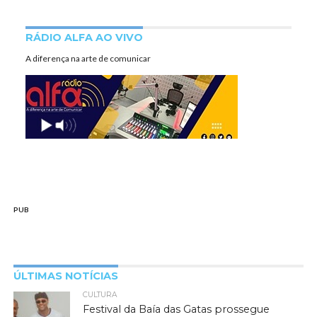
RÁDIO ALFA AO VIVO
A diferença na arte de comunicar
PUB
ÚLTIMAS NOTÍCIAS
CULTURA
Festival da Baía das Gatas prossegue