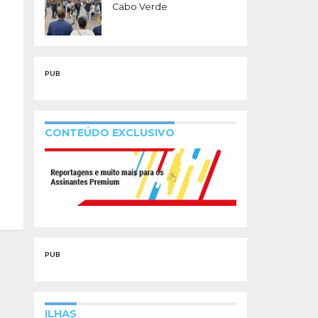
Cabo Verde
PUB
CONTEÚDO EXCLUSIVO
PUB
ILHAS