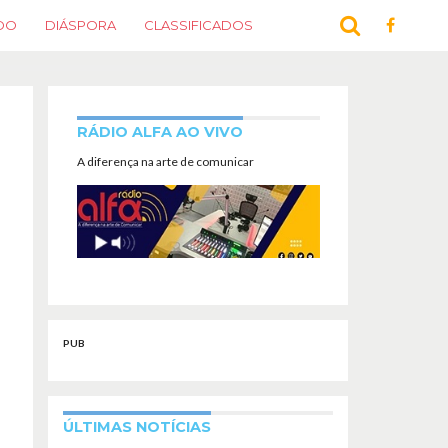
DO
DIÁSPORA
CLASSIFICADOS
RÁDIO ALFA AO VIVO
A diferença na arte de comunicar
PUB
ÚLTIMAS NOTÍCIAS