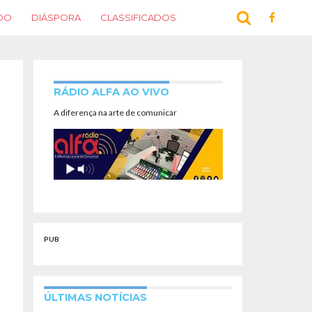
DO
DIÁSPORA
CLASSIFICADOS
RÁDIO ALFA AO VIVO
A diferença na arte de comunicar
PUB
ÚLTIMAS NOTÍCIAS