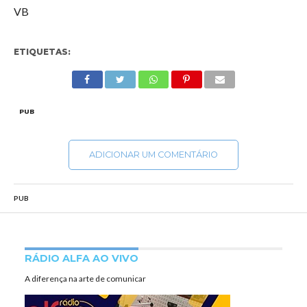
VB
ETIQUETAS:
PUB
ADICIONAR UM COMENTÁRIO
PUB
RÁDIO ALFA AO VIVO
A diferença na arte de comunicar