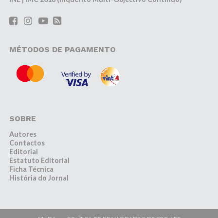
MÉTODOS DE PAGAMENTO
SOBRE
Autores
Contactos
Editorial
Estatuto Editorial
Ficha Técnica
História do Jornal