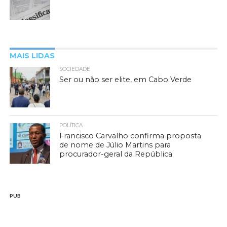
MAIS LIDAS
SOCIEDADE
Ser ou não ser elite, em Cabo Verde
POLÍTICA
Francisco Carvalho confirma proposta
de nome de Júlio Martins para
procurador-geral da República
PUB