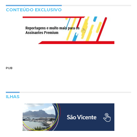
CONTEÚDO EXCLUSIVO
PUB
ILHAS