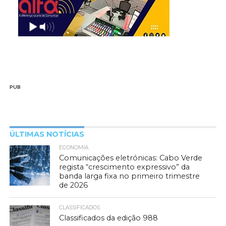
PUB
ÚLTIMAS NOTÍCIAS
ECONOMIA
Comunicações eletrónicas: Cabo Verde
regista “crescimento expressivo” da
banda larga fixa no primeiro trimestre
de 2026
CLASSIFICADOS
Classificados da edição 988