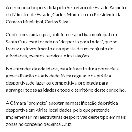
A cerimónia foi presidida pelo Secretário de Estado Adjunto
do Ministro de Estado, Carlos Monteiro e o Presidente da
Câmara Municipal, Carlos Silva.
Conforme a autarquia, política desportiva municipal em
Santa Cruz está focada no “desporto para todos”, que se
traduz no investimento e na aposta de um conjunto de
atividades, eventos, serviços e instalações.
No entender da edelidade, esta infraestrutura potencia a
generalização da atividade física regular e da prática
desportiva, de lazer ou competitiva, projetada para
abranger todas as idades e todo o território deste concelho.
A Câmara “promete” apostar na massificação da prática
desportiva em várias localidades, pelo que pretende
implementar infraestruturas desportivas deste tipo em mais
zonas no concelho de Santa Cruz.