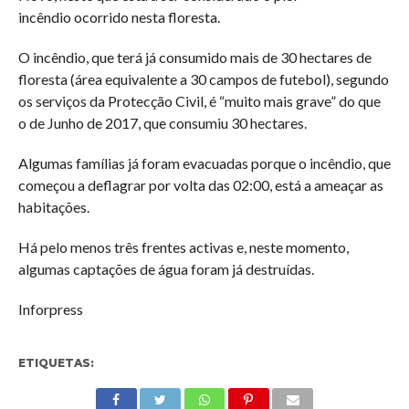
incêndio ocorrido nesta floresta.
O incêndio, que terá já consumido mais de 30 hectares de
floresta (área equivalente a 30 campos de futebol), segundo
os serviços da Protecção Civil, é “muito mais grave” do que
o de Junho de 2017, que consumiu 30 hectares.
Algumas famílias já foram evacuadas porque o incêndio, que
começou a deflagrar por volta das 02:00, está a ameaçar as
habitações.
Há pelo menos três frentes activas e, neste momento,
algumas captações de água foram já destruídas.
Inforpress
ETIQUETAS: