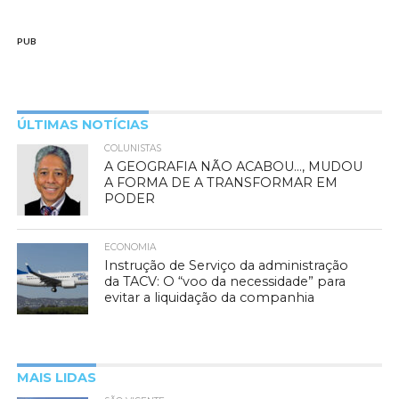
PUB
ÚLTIMAS NOTÍCIAS
COLUNISTAS
A GEOGRAFIA NÃO ACABOU…, MUDOU
A FORMA DE A TRANSFORMAR EM
PODER
ECONOMIA
Instrução de Serviço da administração
da TACV: O “voo da necessidade” para
evitar a liquidação da companhia
MAIS LIDAS