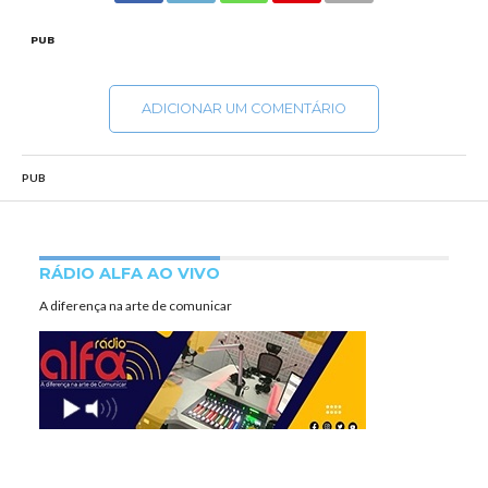
PUB
ADICIONAR UM COMENTÁRIO
PUB
RÁDIO ALFA AO VIVO
A diferença na arte de comunicar