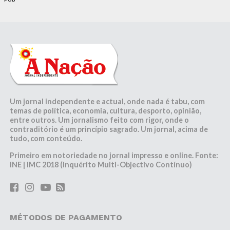
Um jornal independente e actual, onde nada é tabu, com
temas de política, economia, cultura, desporto, opinião,
entre outros. Um jornalismo feito com rigor, onde o
contraditório é um princípio sagrado. Um jornal, acima de
tudo, com conteúdo.
Primeiro em notoriedade no jornal impresso e online. Fonte:
INE | IMC 2018 (Inquérito Multi-Objectivo Contínuo)
MÉTODOS DE PAGAMENTO