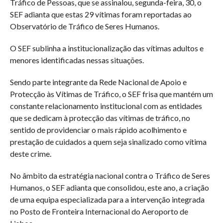
Tráfico de Pessoas, que se assinalou, segunda-feira, 30, o
SEF adianta que estas 29 vítimas foram reportadas ao
Observatório de Tráfico de Seres Humanos.
O SEF sublinha a institucionalização das vítimas adultos e
menores identificadas nessas situações.
Sendo parte integrante da Rede Nacional de Apoio e
Protecção às Vítimas de Tráfico, o SEF frisa que mantém um
constante relacionamento institucional com as entidades
que se dedicam à protecção das vítimas de tráfico, no
sentido de providenciar o mais rápido acolhimento e
prestação de cuidados a quem seja sinalizado como vítima
deste crime.
No âmbito da estratégia nacional contra o Tráfico de Seres
Humanos, o SEF adianta que consolidou, este ano, a criação
de uma equipa especializada para a intervenção integrada
no Posto de Fronteira Internacional do Aeroporto de