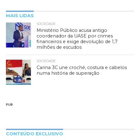
MAIS LIDAS
SOCIEDADE
Ministério Público acusa antigo
coordenador da UASE por crimes
financeiros e exige devolução de 1,7
milhões de escudos
SOCIEDADE
Carina 3C une croché, costura e cabelos
numa história de superação
PUB
CONTEÚDO EXCLUSIVO