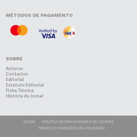
MÉTODOS DE PAGAMENTO
SOBRE
Autores
Contactos
Editorial
Estatuto Editorial
Ficha Técnica
História do Jornal
AJUDA
POLÍTICA DE PRIVACIDADE E DE COOKIES
TERMOS E CONDIÇÕES DE UTILIZAÇÃO