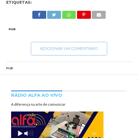
ETIQUETAS:
PUB
ADICIONAR UM COMENTÁRIO
PUB
RÁDIO ALFA AO VIVO
A diferença na arte de comunicar