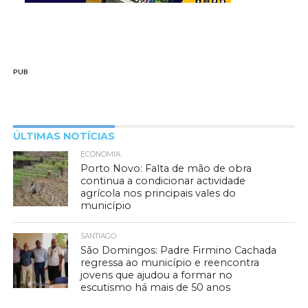
PUB
ÚLTIMAS NOTÍCIAS
ECONOMIA
Porto Novo: Falta de mão de obra
continua a condicionar actividade
agrícola nos principais vales do
município
SANTIAGO
São Domingos: Padre Firmino Cachada
regressa ao município e reencontra
jovens que ajudou a formar no
escutismo há mais de 50 anos