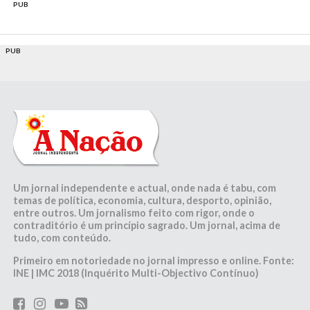
PUB
PUB
Um jornal independente e actual, onde nada é tabu, com
temas de política, economia, cultura, desporto, opinião,
entre outros. Um jornalismo feito com rigor, onde o
contraditório é um princípio sagrado. Um jornal, acima de
tudo, com conteúdo.
Primeiro em notoriedade no jornal impresso e online. Fonte:
INE | IMC 2018 (Inquérito Multi-Objectivo Contínuo)