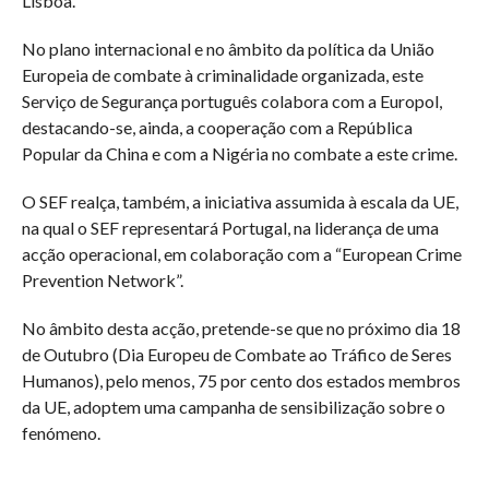
Lisboa.
No plano internacional e no âmbito da política da União
Europeia de combate à criminalidade organizada, este
Serviço de Segurança português colabora com a Europol,
destacando-se, ainda, a cooperação com a República
Popular da China e com a Nigéria no combate a este crime.
O SEF realça, também, a iniciativa assumida à escala da UE,
na qual o SEF representará Portugal, na liderança de uma
acção operacional, em colaboração com a “European Crime
Prevention Network”.
No âmbito desta acção, pretende-se que no próximo dia 18
de Outubro (Dia Europeu de Combate ao Tráfico de Seres
Humanos), pelo menos, 75 por cento dos estados membros
da UE, adoptem uma campanha de sensibilização sobre o
fenómeno.