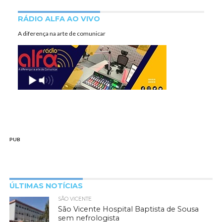
RÁDIO ALFA AO VIVO
A diferença na arte de comunicar
PUB
ÚLTIMAS NOTÍCIAS
SÃO VICENTE
São Vicente Hospital Baptista de Sousa
sem nefrologista