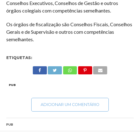
Conselhos Executivos, Conselhos de Gestão e outros
órgãos colegiais com competências semelhantes.
Os órgãos de fiscalização são Conselhos Fiscais, Conselhos
Gerais e de Supervisão e outros com competências
semelhantes.
ETIQUETAS:
PUB
ADICIONAR UM COMENTÁRIO
PUB