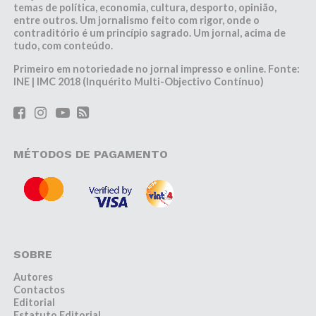
temas de política, economia, cultura, desporto, opinião,
entre outros. Um jornalismo feito com rigor, onde o
contraditório é um princípio sagrado. Um jornal, acima de
tudo, com conteúdo.
Primeiro em notoriedade no jornal impresso e online. Fonte:
INE | IMC 2018 (Inquérito Multi-Objectivo Contínuo)
MÉTODOS DE PAGAMENTO
SOBRE
Autores
Contactos
Editorial
Estatuto Editorial