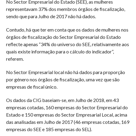
No Sector Empresarial do Estado (SEE), as mulheres
representavam 37% dos membros órgãos de fiscalização,
sendo que para Julho de 2017 não há dados.
Contudo, há que ter em conta que os dados de mulheres nos
órgãos de fiscalização do Sector Empresarial do Estado
reflecte apenas “34% do universo do SEE, relativamente aos
quais existe informação para o cálculo do indicador”,
referem.
No Sector Empresarial local não há dados para proporção
por género nos órgãos de fiscalização, uma vez que são
empresas de fiscal único.
Os dados da CIG baseiam-se, em Julho de 2018, em 43
empresas cotadas, 160 empresas do Sector Empresarial do
Estado e 150 empresas do Sector Empresarial Local, acima
das analisadas em Julho de 2017 (46 empresas cotadas, 169
empresas do SEE e 185 empresas do SEL).