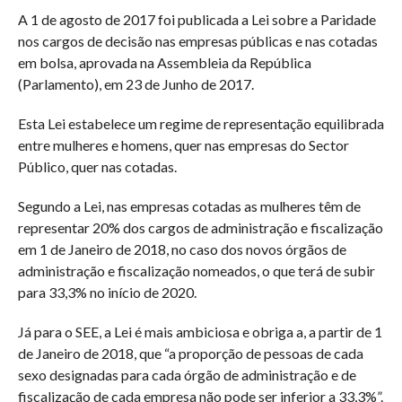
A 1 de agosto de 2017 foi publicada a Lei sobre a Paridade
nos cargos de decisão nas empresas públicas e nas cotadas
em bolsa, aprovada na Assembleia da República
(Parlamento), em 23 de Junho de 2017.
Esta Lei estabelece um regime de representação equilibrada
entre mulheres e homens, quer nas empresas do Sector
Público, quer nas cotadas.
Segundo a Lei, nas empresas cotadas as mulheres têm de
representar 20% dos cargos de administração e fiscalização
em 1 de Janeiro de 2018, no caso dos novos órgãos de
administração e fiscalização nomeados, o que terá de subir
para 33,3% no início de 2020.
Já para o SEE, a Lei é mais ambiciosa e obriga a, a partir de 1
de Janeiro de 2018, que “a proporção de pessoas de cada
sexo designadas para cada órgão de administração e de
fiscalização de cada empresa não pode ser inferior a 33,3%”.