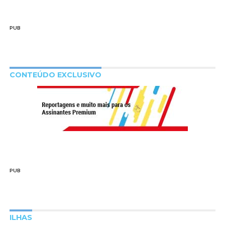
PUB
CONTEÚDO EXCLUSIVO
PUB
ILHAS