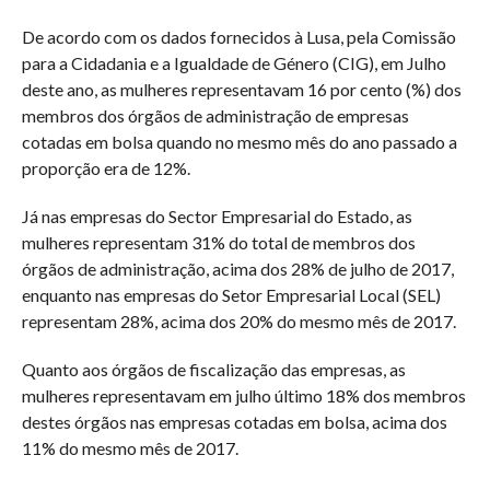
De acordo com os dados fornecidos à Lusa, pela Comissão
para a Cidadania e a Igualdade de Género (CIG), em Julho
deste ano, as mulheres representavam 16 por cento (%) dos
membros dos órgãos de administração de empresas
cotadas em bolsa quando no mesmo mês do ano passado a
proporção era de 12%.
Já nas empresas do Sector Empresarial do Estado, as
mulheres representam 31% do total de membros dos
órgãos de administração, acima dos 28% de julho de 2017,
enquanto nas empresas do Setor Empresarial Local (SEL)
representam 28%, acima dos 20% do mesmo mês de 2017.
Quanto aos órgãos de fiscalização das empresas, as
mulheres representavam em julho último 18% dos membros
destes órgãos nas empresas cotadas em bolsa, acima dos
11% do mesmo mês de 2017.