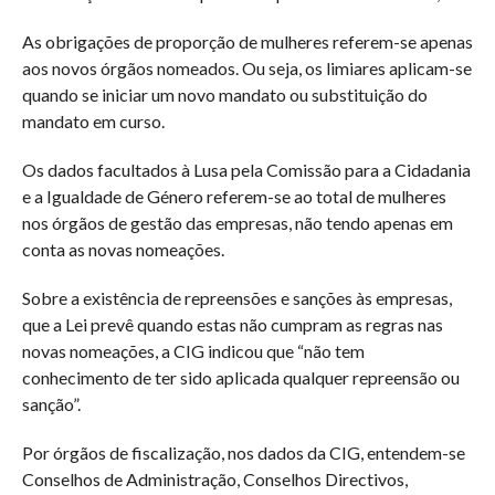
As obrigações de proporção de mulheres referem-se apenas
aos novos órgãos nomeados. Ou seja, os limiares aplicam-se
quando se iniciar um novo mandato ou substituição do
mandato em curso.
Os dados facultados à Lusa pela Comissão para a Cidadania
e a Igualdade de Género referem-se ao total de mulheres
nos órgãos de gestão das empresas, não tendo apenas em
conta as novas nomeações.
Sobre a existência de repreensões e sanções às empresas,
que a Lei prevê quando estas não cumpram as regras nas
novas nomeações, a CIG indicou que “não tem
conhecimento de ter sido aplicada qualquer repreensão ou
sanção”.
Por órgãos de fiscalização, nos dados da CIG, entendem-se
Conselhos de Administração, Conselhos Directivos,