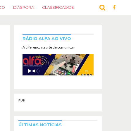
DO
DIÁSPORA
CLASSIFICADOS
RÁDIO ALFA AO VIVO
A diferença na arte de comunicar
PUB
ÚLTIMAS NOTÍCIAS