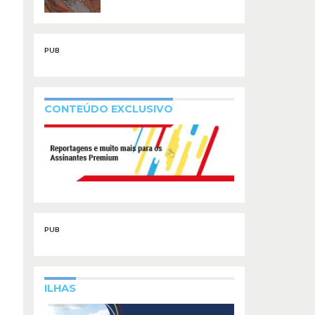
PUB
CONTEÚDO EXCLUSIVO
PUB
ILHAS