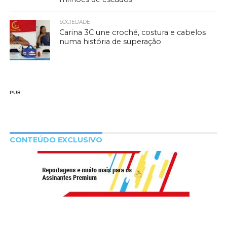
SOCIEDADE
Carina 3C une croché, costura e cabelos
numa história de superação
PUB
CONTEÚDO EXCLUSIVO