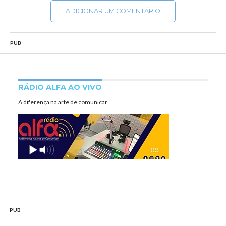
ADICIONAR UM COMENTÁRIO
PUB
RÁDIO ALFA AO VIVO
A diferença na arte de comunicar
PUB