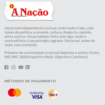
Um jornal independente e actual, onde nada é tabu, com
temas de política, economia, cultura, desporto, opinião,
entre outros. Um jornalismo feito com rigor, onde o
contraditório é um princípio sagrado. Um jornal, acima de
tudo, com conteúdo.
Primeiro em notoriedade no jornal impresso e online. Fonte:
INE | IMC 2018 (Inquérito Multi-Objectivo Contínuo)
MÉTODOS DE PAGAMENTO