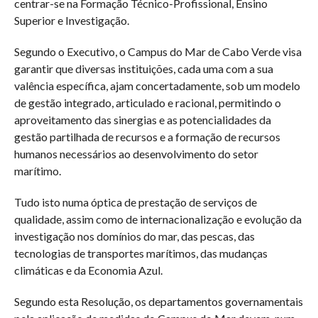
centrar-se na Formação Técnico-Profissional, Ensino
Superior e Investigação.
Segundo o Executivo, o Campus do Mar de Cabo Verde visa
garantir que diversas instituições, cada uma com a sua
valência específica, ajam concertadamente, sob um modelo
de gestão integrado, articulado e racional, permitindo o
aproveitamento das sinergias e as potencialidades da
gestão partilhada de recursos e a formação de recursos
humanos necessários ao desenvolvimento do setor
marítimo.
Tudo isto numa óptica de prestação de serviços de
qualidade, assim como de internacionalização e evolução da
investigação nos domínios do mar, das pescas, das
tecnologias de transportes marítimos, das mudanças
climáticas e da Economia Azul.
Segundo esta Resolução, os departamentos governamentais