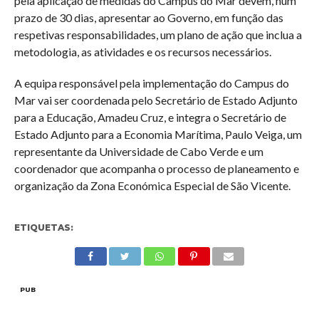
pela aplicação de medidas do Campus do Mar devem, num
prazo de 30 dias, apresentar ao Governo, em função das
respetivas responsabilidades, um plano de ação que inclua a
metodologia, as atividades e os recursos necessários.
A equipa responsável pela implementação do Campus do
Mar vai ser coordenada pelo Secretário de Estado Adjunto
para a Educação, Amadeu Cruz, e integra o Secretário de
Estado Adjunto para a Economia Marítima, Paulo Veiga, um
representante da Universidade de Cabo Verde e um
coordenador que acompanha o processo de planeamento e
organização da Zona Económica Especial de São Vicente.
ETIQUETAS:
PUB