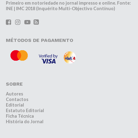
Primeiro em notoriedade no jornal impresso e online. Fonte:
INE | IMC 2018 (Inquérito Multi-Objectivo Contínuo)
MÉTODOS DE PAGAMENTO
SOBRE
Autores
Contactos
Editorial
Estatuto Editorial
Ficha Técnica
História do Jornal