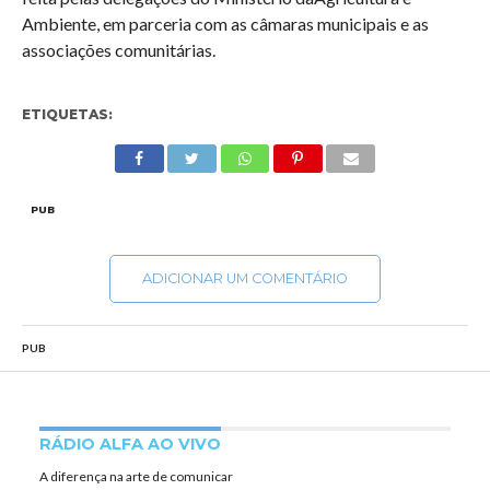
Ambiente, em parceria com as câmaras municipais e as
associações comunitárias.
ETIQUETAS:
PUB
ADICIONAR UM COMENTÁRIO
PUB
RÁDIO ALFA AO VIVO
A diferença na arte de comunicar