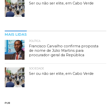
Ser ou não ser elite, em Cabo Verde
MAIS LIDAS
POLÍTICA
Francisco Carvalho confirma proposta
de nome de Júlio Martins para
procurador-geral da República
SOCIEDADE
Ser ou não ser elite, em Cabo Verde
PUB