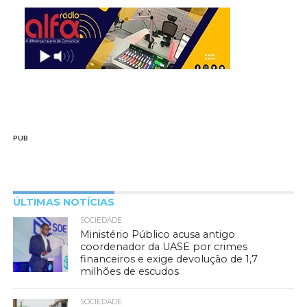
PUB
ÚLTIMAS NOTÍCIAS
SOCIEDADE
Ministério Público acusa antigo
coordenador da UASE por crimes
financeiros e exige devolução de 1,7
milhões de escudos
SOCIEDADE