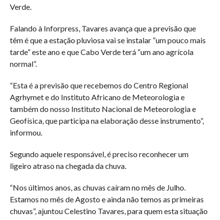
Verde.
Falando à Inforpress, Tavares avança que a previsão que
têm é que a estação pluviosa vai se instalar “um pouco mais
tarde” este ano e que Cabo Verde terá “um ano agrícola
normal”.
“Esta é a previsão que recebemos do Centro Regional
Agrhymet e do Instituto Africano de Meteorologia e
também do nosso Instituto Nacional de Meteorologia e
Geofísica, que participa na elaboração desse instrumento”,
informou.
Segundo aquele responsável, é preciso reconhecer um
ligeiro atraso na chegada da chuva.
“Nos últimos anos, as chuvas caíram no mês de Julho.
Estamos no mês de Agosto e ainda não temos as primeiras
chuvas”, ajuntou Celestino Tavares, para quem esta situação