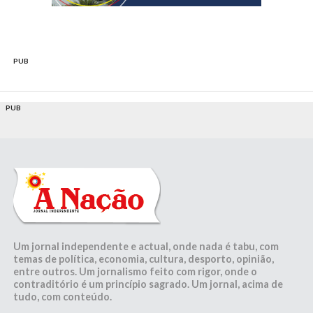
PUB
PUB
Um jornal independente e actual, onde nada é tabu, com
temas de política, economia, cultura, desporto, opinião,
entre outros. Um jornalismo feito com rigor, onde o
contraditório é um princípio sagrado. Um jornal, acima de
tudo, com conteúdo.