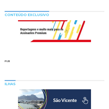
CONTEÚDO EXCLUSIVO
PUB
ILHAS