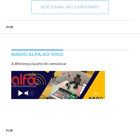
ADICIONAR UM COMENTÁRIO
PUB
RÁDIO ALFA AO VIVO
A diferença na arte de comunicar
PUB