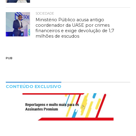
SOCIEDADE
Ministério Público acusa antigo
coordenador da UASE por crimes
financeiros e exige devolução de 1,7
milhões de escudos
PUB
CONTEÚDO EXCLUSIVO