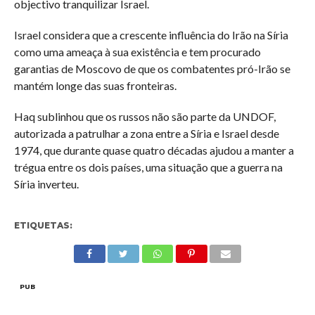
objectivo tranquilizar Israel.
Israel considera que a crescente influência do Irão na Síria
como uma ameaça à sua existência e tem procurado
garantias de Moscovo de que os combatentes pró-Irão se
mantém longe das suas fronteiras.
Haq sublinhou que os russos não são parte da UNDOF,
autorizada a patrulhar a zona entre a Síria e Israel desde
1974, que durante quase quatro décadas ajudou a manter a
trégua entre os dois países, uma situação que a guerra na
Síria inverteu.
ETIQUETAS:
PUB