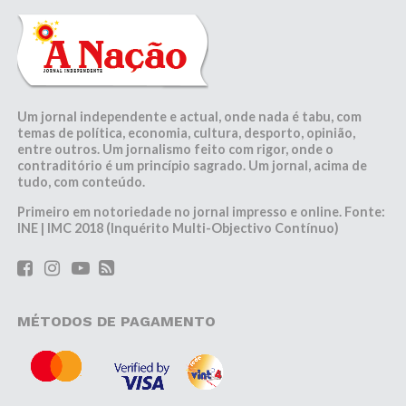
Um jornal independente e actual, onde nada é tabu, com
temas de política, economia, cultura, desporto, opinião,
entre outros. Um jornalismo feito com rigor, onde o
contraditório é um princípio sagrado. Um jornal, acima de
tudo, com conteúdo.
Primeiro em notoriedade no jornal impresso e online. Fonte:
INE | IMC 2018 (Inquérito Multi-Objectivo Contínuo)
MÉTODOS DE PAGAMENTO