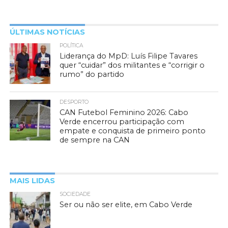
ÚLTIMAS NOTÍCIAS
POLÍTICA
Liderança do MpD: Luís Filipe Tavares
quer “cuidar” dos militantes e “corrigir o
rumo” do partido
DESPORTO
CAN Futebol Feminino 2026: Cabo
Verde encerrou participação com
empate e conquista de primeiro ponto
de sempre na CAN
MAIS LIDAS
SOCIEDADE
Ser ou não ser elite, em Cabo Verde