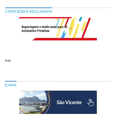
CONTEÚDO EXCLUSIVO
PUB
ILHAS