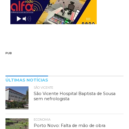
PUB
ÚLTIMAS NOTÍCIAS
SÃO VICENTE
São Vicente Hospital Baptista de Sousa
sem nefrologista
ECONOMIA
Porto Novo: Falta de mão de obra