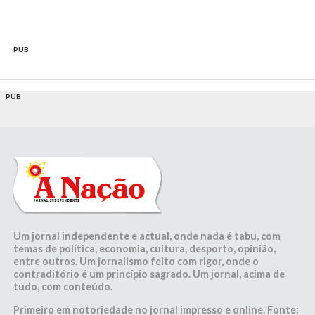
PUB
PUB
Um jornal independente e actual, onde nada é tabu, com
temas de política, economia, cultura, desporto, opinião,
entre outros. Um jornalismo feito com rigor, onde o
contraditório é um princípio sagrado. Um jornal, acima de
tudo, com conteúdo.
Primeiro em notoriedade no jornal impresso e online. Fonte: