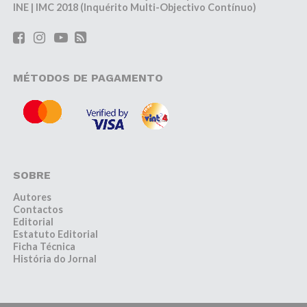
INE | IMC 2018 (Inquérito Multi-Objectivo Contínuo)
MÉTODOS DE PAGAMENTO
SOBRE
Autores
Contactos
Editorial
Estatuto Editorial
Ficha Técnica
História do Jornal