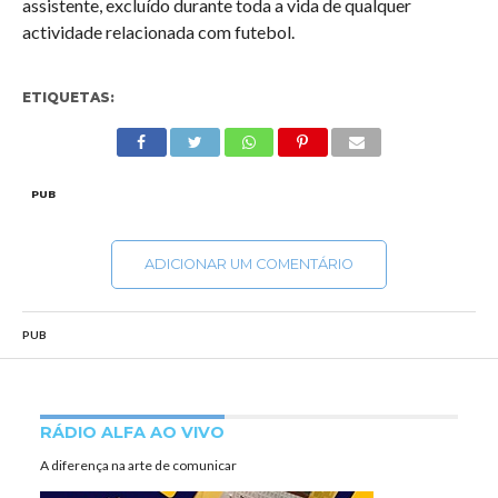
assistente, excluído durante toda a vida de qualquer
actividade relacionada com futebol.
ETIQUETAS:
PUB
ADICIONAR UM COMENTÁRIO
PUB
RÁDIO ALFA AO VIVO
A diferença na arte de comunicar