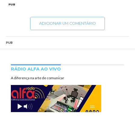
PUB
ADICIONAR UM COMENTÁRIO
PUB
RÁDIO ALFA AO VIVO
A diferença na arte de comunicar