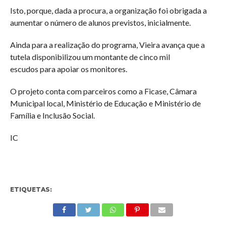
Isto, porque, dada a procura, a organização foi obrigada a
aumentar o número de alunos previstos, inicialmente.
Ainda para a realização do programa, Vieira avança que a
tutela disponibilizou um montante de cinco mil
escudos para apoiar os monitores.
O projeto conta com parceiros como a Ficase, Câmara
Municipal local, Ministério de Educação e Ministério de
Família e Inclusão Social.
IC
ETIQUETAS: