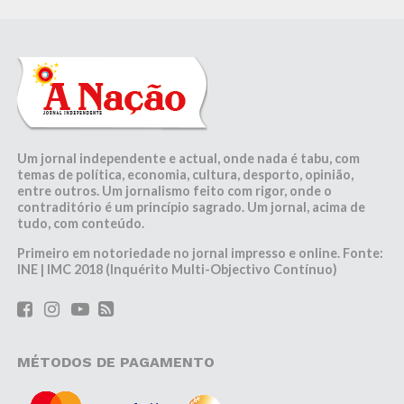
Um jornal independente e actual, onde nada é tabu, com
temas de política, economia, cultura, desporto, opinião,
entre outros. Um jornalismo feito com rigor, onde o
contraditório é um princípio sagrado. Um jornal, acima de
tudo, com conteúdo.
Primeiro em notoriedade no jornal impresso e online. Fonte:
INE | IMC 2018 (Inquérito Multi-Objectivo Contínuo)
MÉTODOS DE PAGAMENTO