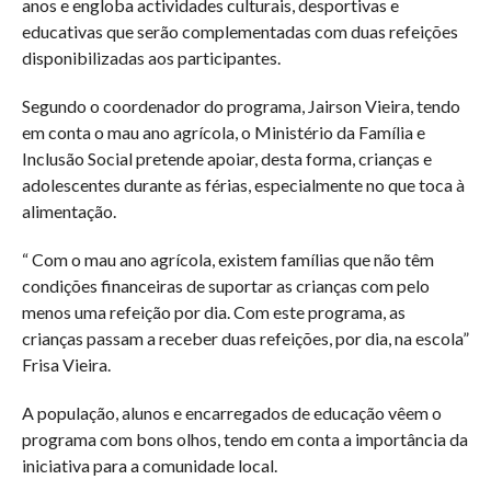
anos e engloba actividades culturais, desportivas e
educativas que serão complementadas com duas refeições
disponibilizadas aos participantes.
Segundo o coordenador do programa, Jairson Vieira, tendo
em conta o mau ano agrícola, o Ministério da Família e
Inclusão Social pretende apoiar, desta forma, crianças e
adolescentes durante as férias, especialmente no que toca à
alimentação.
“ Com o mau ano agrícola, existem famílias que não têm
condições financeiras de suportar as crianças com pelo
menos uma refeição por dia. Com este programa, as
crianças passam a receber duas refeições, por dia, na escola”
Frisa Vieira.
A população, alunos e encarregados de educação vêem o
programa com bons olhos, tendo em conta a importância da
iniciativa para a comunidade local.