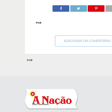
PUB
ADICIONAR UM COMENTÁRIO
PUB