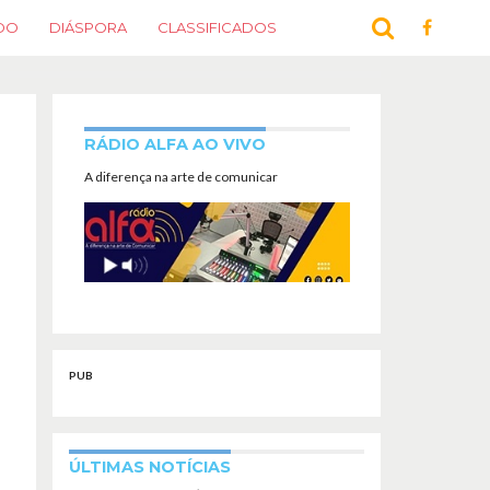
DO
DIÁSPORA
CLASSIFICADOS
RÁDIO ALFA AO VIVO
A diferença na arte de comunicar
PUB
ÚLTIMAS NOTÍCIAS