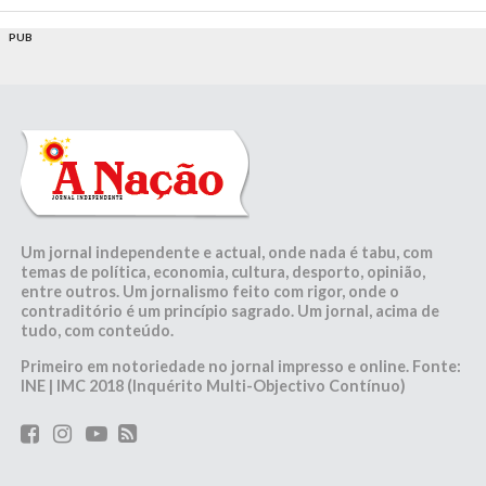
PUB
Um jornal independente e actual, onde nada é tabu, com
temas de política, economia, cultura, desporto, opinião,
entre outros. Um jornalismo feito com rigor, onde o
contraditório é um princípio sagrado. Um jornal, acima de
tudo, com conteúdo.
Primeiro em notoriedade no jornal impresso e online. Fonte:
INE | IMC 2018 (Inquérito Multi-Objectivo Contínuo)