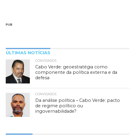
PUB
ÚLTIMAS NOTÍCIAS
CONVIDADOS
Cabo Verde: geoestratégia como
componente da política externa e da
defesa
CONVIDADOS
Da análise política – Cabo Verde: pacto
de regime político ou
ingovernabilidade?