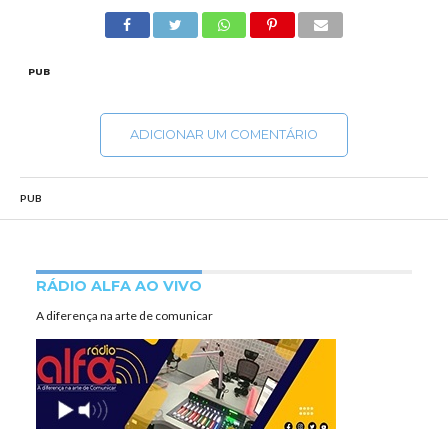
PUB
ADICIONAR UM COMENTÁRIO
PUB
RÁDIO ALFA AO VIVO
A diferença na arte de comunicar