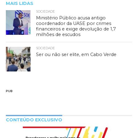
MAIS LIDAS
SOCIEDADE
Ministério Público acusa antigo
coordenador da UASE por crimes
financeiros e exige devolução de 1,7
milhões de escudos
SOCIEDADE
Ser ou não ser elite, em Cabo Verde
PUB
CONTEÚDO EXCLUSIVO