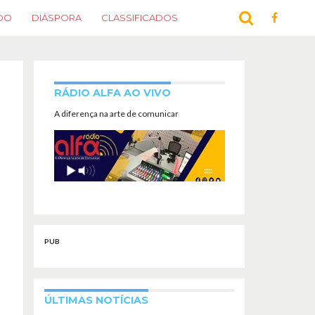
DO
DIÁSPORA
CLASSIFICADOS
RÁDIO ALFA AO VIVO
A diferença na arte de comunicar
PUB
ÚLTIMAS NOTÍCIAS