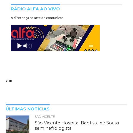
RÁDIO ALFA AO VIVO
A diferença na arte de comunicar
PUB
ÚLTIMAS NOTÍCIAS
SÃO VICENTE
São Vicente Hospital Baptista de Sousa
sem nefrologista