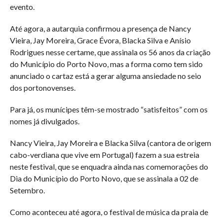
evento.
Até agora, a autarquia confirmou a presença de Nancy
Vieira, Jay Moreira, Grace Évora, Blacka Silva e Anísio
Rodrigues nesse certame, que assinala os 56 anos da criação
do Município do Porto Novo, mas a forma como tem sido
anunciado o cartaz está a gerar alguma ansiedade no seio
dos portonovenses.
Para já, os munícipes têm-se mostrado “satisfeitos” com os
nomes já divulgados.
Nancy Vieira, Jay Moreira e Blacka Silva (cantora de origem
cabo-verdiana que vive em Portugal) fazem a sua estreia
neste festival, que se enquadra ainda nas comemorações do
Dia do Município do Porto Novo, que se assinala a 02 de
Setembro.
Como aconteceu até agora, o festival de música da praia de