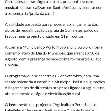
Curraletes, que se afigura entre os principais eventos
musicais que se realizam em Santo Antão, deve contar com
a presença da “prata da casa”.
A edilidade aproveita para proceder ao lançamento das
obras de requalificação da praia de Curraletes, palco do
festival, num projecto orçado em 11 mil contos.
A Câmara Municipal do Porto Novo anunciou o programa
comemorativo do Dia do Município, que arranca a 30 de
Agosto, com a presença do vice-primeiro-ministro, Olavo
Correia.
O programa, que se encerra a 02 de Setembro, com uma
sessão solene da Assembleia Municipal, inclui inaugurações
e lançamentos de diferentes projectos ligados à agricultura,
abastecimento de água e electrificação rural.
O lançamento dos projectos “Agricultura Periurbana de
Lajedinho e “Jovens Agricultores em Casa de Meio” e a