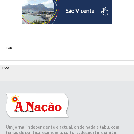
PUB
PUB
Um jornal independente e actual, onde nada é tabu, com
temas de política, economia, cultura, desporto, opinião,