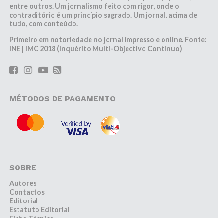
entre outros. Um jornalismo feito com rigor, onde o
contraditório é um princípio sagrado. Um jornal, acima de
tudo, com conteúdo.
Primeiro em notoriedade no jornal impresso e online. Fonte:
INE | IMC 2018 (Inquérito Multi-Objectivo Contínuo)
MÉTODOS DE PAGAMENTO
SOBRE
Autores
Contactos
Editorial
Estatuto Editorial