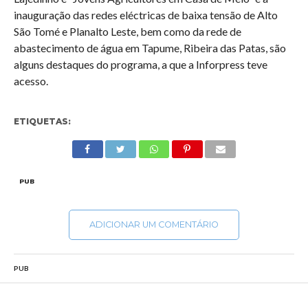
inauguração das redes eléctricas de baixa tensão de Alto
São Tomé e Planalto Leste, bem como da rede de
abastecimento de água em Tapume, Ribeira das Patas, são
alguns destaques do programa, a que a Inforpress teve
acesso.
ETIQUETAS:
PUB
ADICIONAR UM COMENTÁRIO
PUB