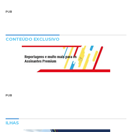
PUB
CONTEÚDO EXCLUSIVO
PUB
ILHAS