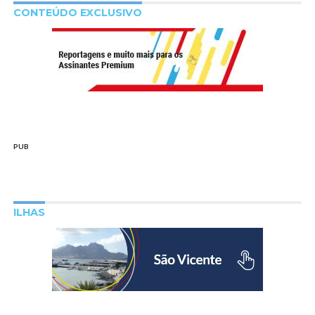
CONTEÚDO EXCLUSIVO
PUB
ILHAS