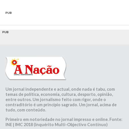
PUB
PUB
Um jornal independente e actual, onde nada é tabu, com
temas de política, economia, cultura, desporto, opinião,
entre outros. Um jornalismo feito com rigor, onde o
contraditório é um princípio sagrado. Um jornal, acima de
tudo, com conteúdo.
Primeiro em notoriedade no jornal impresso e online. Fonte:
INE | IMC 2018 (Inquérito Multi-Objectivo Contínuo)