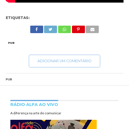
ETIQUETAS:
PUB
ADICIONAR UM COMENTÁRIO
PUB
RÁDIO ALFA AO VIVO
A diferença na arte de comunicar