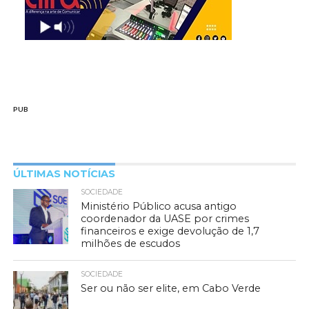
PUB
ÚLTIMAS NOTÍCIAS
SOCIEDADE
Ministério Público acusa antigo
coordenador da UASE por crimes
financeiros e exige devolução de 1,7
milhões de escudos
SOCIEDADE
Ser ou não ser elite, em Cabo Verde