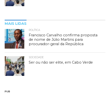
MAIS LIDAS
POLÍTICA
Francisco Carvalho confirma proposta
de nome de Júlio Martins para
procurador-geral da República
SOCIEDADE
Ser ou não ser elite, em Cabo Verde
PUB