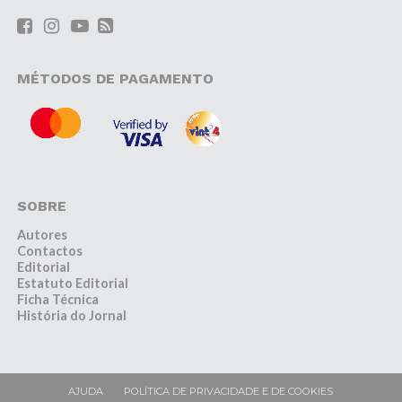
MÉTODOS DE PAGAMENTO
SOBRE
Autores
Contactos
Editorial
Estatuto Editorial
Ficha Técnica
História do Jornal
AJUDA
POLÍTICA DE PRIVACIDADE E DE COOKIES