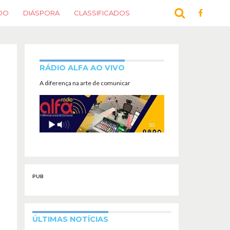
DO
DIÁSPORA
CLASSIFICADOS
RÁDIO ALFA AO VIVO
A diferença na arte de comunicar
PUB
ÚLTIMAS NOTÍCIAS