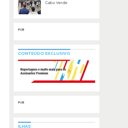
Cabo Verde
PUB
CONTEÚDO EXCLUSIVO
PUB
ILHAS