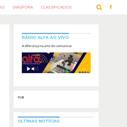
DO
DIÁSPORA
CLASSIFICADOS
RÁDIO ALFA AO VIVO
A diferença na arte de comunicar
PUB
ÚLTIMAS NOTÍCIAS