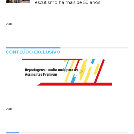
escutismo há mais de 50 anos
PUB
CONTEÚDO EXCLUSIVO
PUB