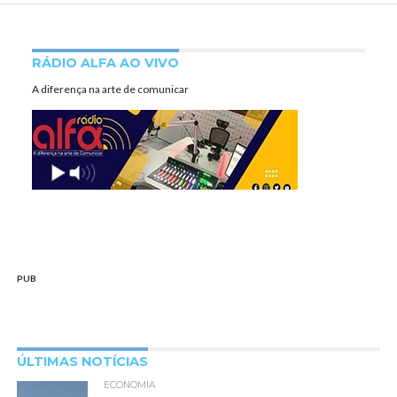
RÁDIO ALFA AO VIVO
A diferença na arte de comunicar
PUB
ÚLTIMAS NOTÍCIAS
ECONOMIA