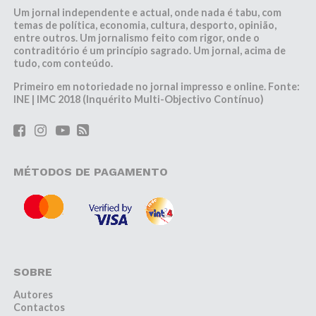
Um jornal independente e actual, onde nada é tabu, com
temas de política, economia, cultura, desporto, opinião,
entre outros. Um jornalismo feito com rigor, onde o
contraditório é um princípio sagrado. Um jornal, acima de
tudo, com conteúdo.
Primeiro em notoriedade no jornal impresso e online. Fonte:
INE | IMC 2018 (Inquérito Multi-Objectivo Contínuo)
MÉTODOS DE PAGAMENTO
SOBRE
Autores
Contactos