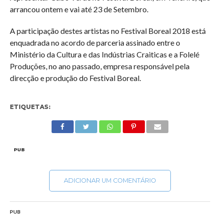
arrancou ontem e vai até 23 de Setembro.
A participação destes artistas no Festival Boreal 2018 está
enquadrada no acordo de parceria assinado entre o
Ministério da Cultura e das Indústrias Craiticas e a Folelé
Produções, no ano passado, empresa responsável pela
direcção e produção do Festival Boreal.
ETIQUETAS:
PUB
ADICIONAR UM COMENTÁRIO
PUB