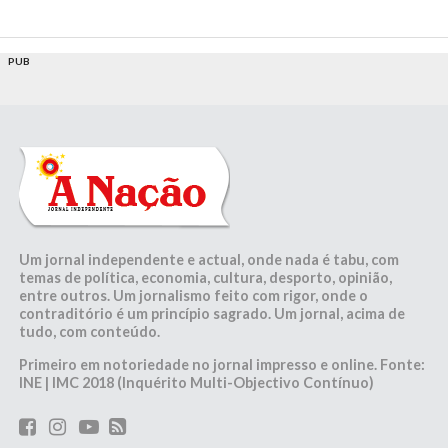
PUB
Um jornal independente e actual, onde nada é tabu, com
temas de política, economia, cultura, desporto, opinião,
entre outros. Um jornalismo feito com rigor, onde o
contraditório é um princípio sagrado. Um jornal, acima de
tudo, com conteúdo.
Primeiro em notoriedade no jornal impresso e online. Fonte:
INE | IMC 2018 (Inquérito Multi-Objectivo Contínuo)