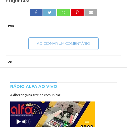
ETIQUETAS:
PUB
ADICIONAR UM COMENTÁRIO
PUB
RÁDIO ALFA AO VIVO
A diferença na arte de comunicar