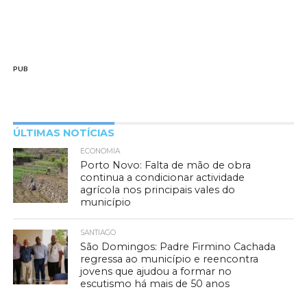
PUB
ÚLTIMAS NOTÍCIAS
ECONOMIA
Porto Novo: Falta de mão de obra
continua a condicionar actividade
agrícola nos principais vales do
município
SANTIAGO
São Domingos: Padre Firmino Cachada
regressa ao município e reencontra
jovens que ajudou a formar no
escutismo há mais de 50 anos