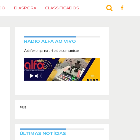
DO
DIÁSPORA
CLASSIFICADOS
RÁDIO ALFA AO VIVO
A diferença na arte de comunicar
PUB
ÚLTIMAS NOTÍCIAS