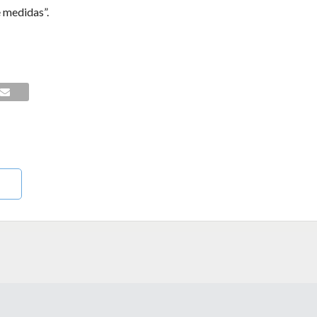
e medidas”.