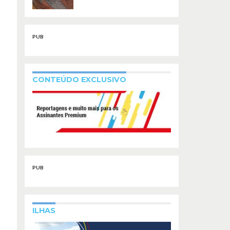
PUB
CONTEÚDO EXCLUSIVO
PUB
ILHAS