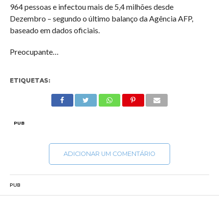
964 pessoas e infectou mais de 5,4 milhões desde
Dezembro – segundo o último balanço da Agência AFP,
baseado em dados oficiais.
Preocupante…
ETIQUETAS:
PUB
ADICIONAR UM COMENTÁRIO
PUB