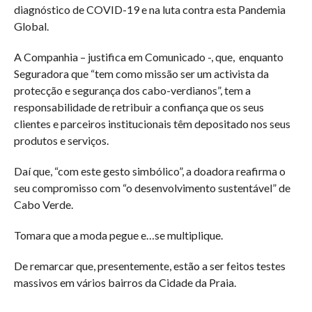
diagnóstico de COVID-19 e na luta contra esta Pandemia
Global.
A Companhia – justifica em Comunicado -, que, enquanto
Seguradora que “tem como missão ser um activista da
protecção e segurança dos cabo-verdianos”, tem a
responsabilidade de retribuir a confiança que os seus
clientes e parceiros institucionais têm depositado nos seus
produtos e serviços.
Daí que, “com este gesto simbólico”, a doadora reafirma o
seu compromisso com “o desenvolvimento sustentável” de
Cabo Verde.
Tomara que a moda pegue e…se multiplique.
De remarcar que, presentemente, estão a ser feitos testes
massivos em vários bairros da Cidade da Praia.