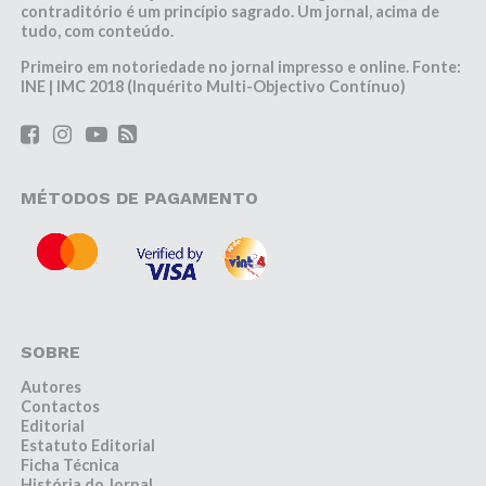
contraditório é um princípio sagrado. Um jornal, acima de
tudo, com conteúdo.
Primeiro em notoriedade no jornal impresso e online. Fonte:
INE | IMC 2018 (Inquérito Multi-Objectivo Contínuo)
MÉTODOS DE PAGAMENTO
SOBRE
Autores
Contactos
Editorial
Estatuto Editorial
Ficha Técnica
História do Jornal