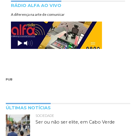
RÁDIO ALFA AO VIVO
A diferença na arte de comunicar
PUB
ÚLTIMAS NOTÍCIAS
SOCIEDADE
Ser ou não ser elite, em Cabo Verde