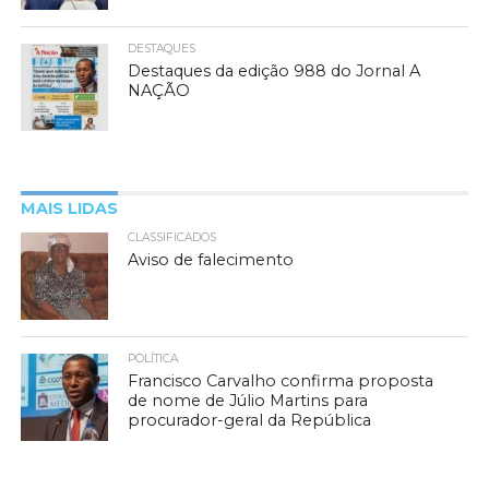
DESTAQUES
Destaques da edição 988 do Jornal A
NAÇÃO
MAIS LIDAS
CLASSIFICADOS
Aviso de falecimento
POLÍTICA
Francisco Carvalho confirma proposta
de nome de Júlio Martins para
procurador-geral da República