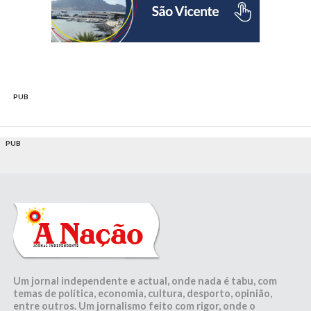
PUB
PUB
Um jornal independente e actual, onde nada é tabu, com
temas de política, economia, cultura, desporto, opinião,
entre outros. Um jornalismo feito com rigor, onde o