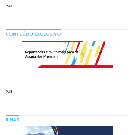
PUB
CONTEÚDO EXCLUSIVO
PUB
ILHAS