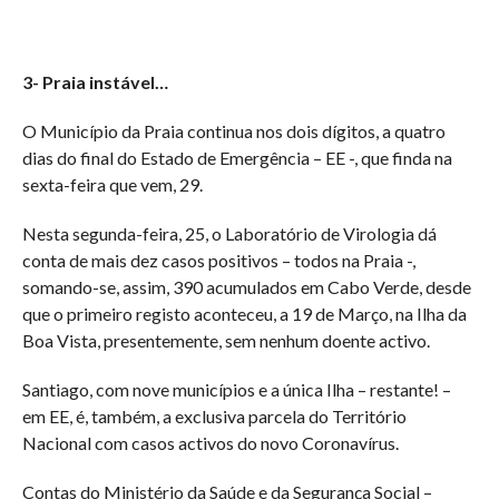
3- Praia instável…
O Município da Praia continua nos dois dígitos, a quatro
dias do final do Estado de Emergência – EE -, que finda na
sexta-feira que vem, 29.
Nesta segunda-feira, 25, o Laboratório de Virologia dá
conta de mais dez casos positivos – todos na Praia -,
somando-se, assim, 390 acumulados em Cabo Verde, desde
que o primeiro registo aconteceu, a 19 de Março, na Ilha da
Boa Vista, presentemente, sem nenhum doente activo.
Santiago, com nove municípios e a única Ilha – restante! –
em EE, é, também, a exclusiva parcela do Território
Nacional com casos activos do novo Coronavírus.
Contas do Ministério da Saúde e da Segurança Social –