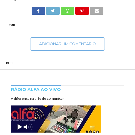
PUB
ADICIONAR UM COMENTÁRIO
PUB
RÁDIO ALFA AO VIVO
A diferença na arte de comunicar