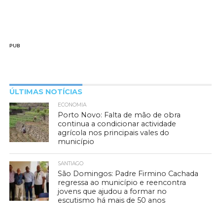
PUB
ÚLTIMAS NOTÍCIAS
ECONOMIA
Porto Novo: Falta de mão de obra
continua a condicionar actividade
agrícola nos principais vales do
município
SANTIAGO
São Domingos: Padre Firmino Cachada
regressa ao município e reencontra
jovens que ajudou a formar no
escutismo há mais de 50 anos