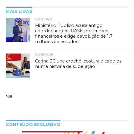
MAIS LIDAS
SOCIEDADE
Ministério Público acusa antigo
coordenador da UASE por crimes
financeiros e exige devolução de 1,7
milhões de escudos
SOCIEDADE
Carina 3C une croché, costura e cabelos
numa história de superação
PUB
CONTEÚDO EXCLUSIVO