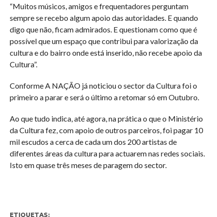
“Muitos músicos, amigos e frequentadores perguntam
sempre se recebo algum apoio das autoridades. E quando
digo que não, ficam admirados. E questionam como que é
possível que um espaço que contribui para valorização da
cultura e do bairro onde está inserido, não recebe apoio da
Cultura”.
Conforme A NAÇÃO já noticiou o sector da Cultura foi o
primeiro a parar e será o último a retomar só em Outubro.
Ao que tudo indica, até agora, na prática o que o Ministério
da Cultura fez, com apoio de outros parceiros, foi pagar 10
mil escudos a cerca de cada um dos 200 artistas de
diferentes áreas da cultura para actuarem nas redes sociais.
Isto em quase três meses de paragem do sector.
ETIQUETAS: