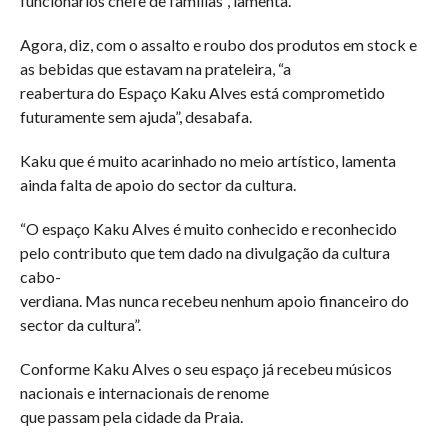
funcionários chefe de famílias”, lamenta.
Agora, diz, com o assalto e roubo dos produtos em stock e
as bebidas que estavam na prateleira, “a
reabertura do Espaço Kaku Alves está comprometido
futuramente sem ajuda”, desabafa.
Kaku que é muito acarinhado no meio artístico, lamenta
ainda falta de apoio do sector da cultura.
“O espaço Kaku Alves é muito conhecido e reconhecido
pelo contributo que tem dado na divulgação da cultura
cabo-
verdiana. Mas nunca recebeu nenhum apoio financeiro do
sector da cultura”.
Conforme Kaku Alves o seu espaço já recebeu músicos
nacionais e internacionais de renome
que passam pela cidade da Praia.