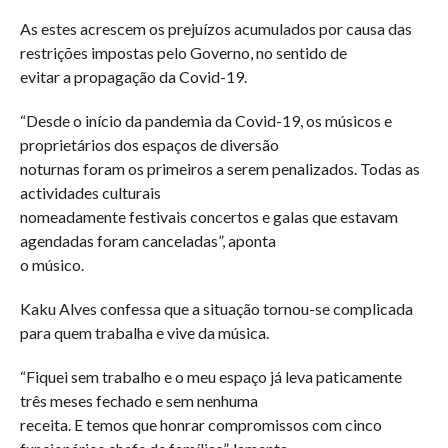
As estes acrescem os prejuízos acumulados por causa das
restrições impostas pelo Governo, no sentido de
evitar a propagação da Covid-19.
“Desde o início da pandemia da Covid-19, os músicos e
proprietários dos espaços de diversão
noturnas foram os primeiros a serem penalizados. Todas as
actividades culturais
nomeadamente festivais concertos e galas que estavam
agendadas foram canceladas”, aponta
o músico.
Kaku Alves confessa que a situação tornou-se complicada
para quem trabalha e vive da música.
“Fiquei sem trabalho e o meu espaço já leva paticamente
três meses fechado e sem nenhuma
receita. E temos que honrar compromissos com cinco