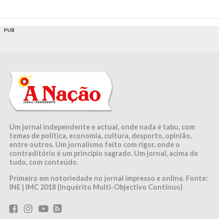
PUB
Um jornal independente e actual, onde nada é tabu, com
temas de política, economia, cultura, desporto, opinião,
entre outros. Um jornalismo feito com rigor, onde o
contraditório é um princípio sagrado. Um jornal, acima de
tudo, com conteúdo.
Primeiro em notoriedade no jornal impresso e online. Fonte:
INE | IMC 2018 (Inquérito Multi-Objectivo Contínuo)