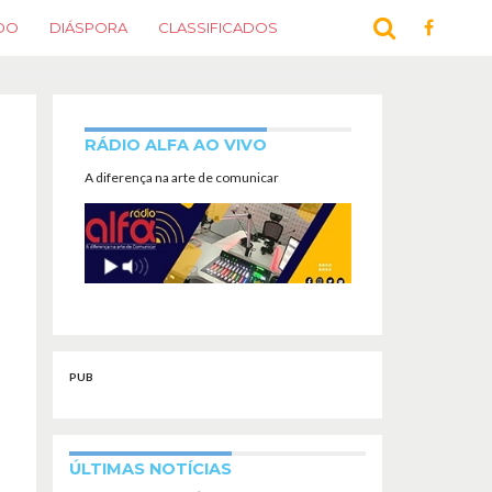
DO
DIÁSPORA
CLASSIFICADOS
RÁDIO ALFA AO VIVO
A diferença na arte de comunicar
PUB
ÚLTIMAS NOTÍCIAS