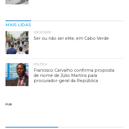
MAIS LIDAS
SOCIEDADE
Ser ou não ser elite, em Cabo Verde
POLÍTICA
Francisco Carvalho confirma proposta
de nome de Júlio Martins para
procurador-geral da República
PUB