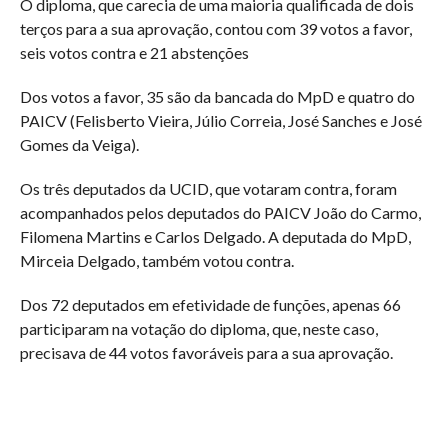
O diploma, que carecia de uma maioria qualificada de dois
terços para a sua aprovação, contou com 39 votos a favor,
seis votos contra e 21 abstenções
Dos votos a favor, 35 são da bancada do MpD e quatro do
PAICV (Felisberto Vieira, Júlio Correia, José Sanches e José
Gomes da Veiga).
Os três deputados da UCID, que votaram contra, foram
acompanhados pelos deputados do PAICV João do Carmo,
Filomena Martins e Carlos Delgado. A deputada do MpD,
Mirceia Delgado, também votou contra.
Dos 72 deputados em efetividade de funções, apenas 66
participaram na votação do diploma, que, neste caso,
precisava de 44 votos favoráveis para a sua aprovação.