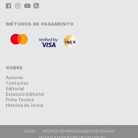
MÉTODOS DE PAGAMENTO
SOBRE
Autores
Contactos
Editorial
Estatuto Editorial
Ficha Técnica
História do Jornal
AJUDA
POLÍTICA DE PRIVACIDADE E DE COOKIES
TERMOS E CONDIÇÕES DE UTILIZAÇÃO