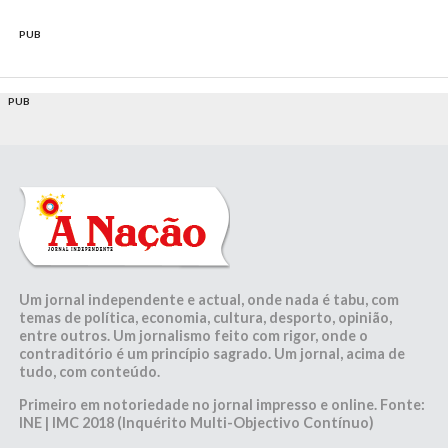
PUB
PUB
Um jornal independente e actual, onde nada é tabu, com
temas de política, economia, cultura, desporto, opinião,
entre outros. Um jornalismo feito com rigor, onde o
contraditório é um princípio sagrado. Um jornal, acima de
tudo, com conteúdo.
Primeiro em notoriedade no jornal impresso e online. Fonte:
INE | IMC 2018 (Inquérito Multi-Objectivo Contínuo)