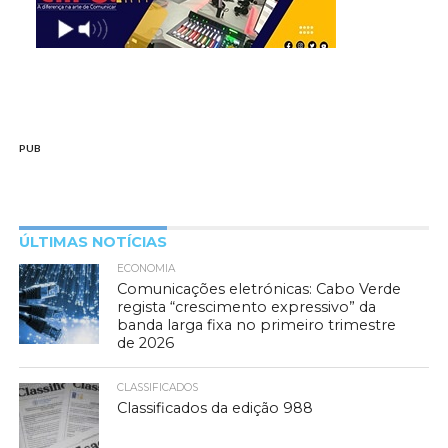
PUB
ÚLTIMAS NOTÍCIAS
ECONOMIA
Comunicações eletrónicas: Cabo Verde
regista “crescimento expressivo” da
banda larga fixa no primeiro trimestre
de 2026
CLASSIFICADOS
Classificados da edição 988