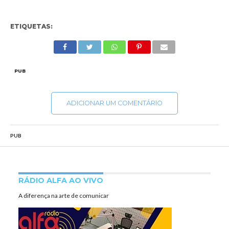
ETIQUETAS:
PUB
ADICIONAR UM COMENTÁRIO
PUB
RÁDIO ALFA AO VIVO
A diferença na arte de comunicar