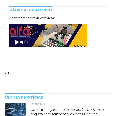
RÁDIO ALFA AO VIVO
A diferença na arte de comunicar
PUB
ÚLTIMAS NOTÍCIAS
ECONOMIA
Comunicações eletrónicas: Cabo Verde
regista “crescimento expressivo” da