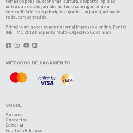
temas de política, economia, cultura, desporto, opinião,
entre outros. Um jornalismo feito com rigor, onde o
contraditório é um princípio sagrado. Um jornal, acima de
tudo, com conteúdo.
Primeiro em notoriedade no jornal impresso e online. Fonte:
INE | IMC 2018 (Inquérito Multi-Objectivo Contínuo)
MÉTODOS DE PAGAMENTO
SOBRE
Autores
Contactos
Editorial
Estatuto Editorial