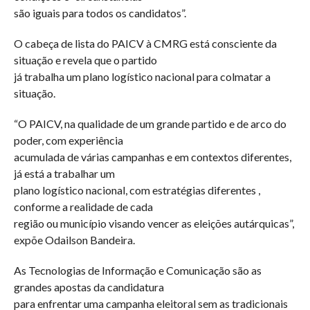
são iguais para todos os candidatos”.
O cabeça de lista do PAICV à CMRG está consciente da
situação e revela que o partido
já trabalha um plano logístico nacional para colmatar a
situação.
“O PAICV, na qualidade de um grande partido e de arco do
poder, com experiência
acumulada de várias campanhas e em contextos diferentes,
já está a trabalhar um
plano logístico nacional, com estratégias diferentes ,
conforme a realidade de cada
região ou município visando vencer as eleições autárquicas”,
expõe Odailson Bandeira.
As Tecnologias de Informação e Comunicação são as
grandes apostas da candidatura
para enfrentar uma campanha eleitoral sem as tradicionais