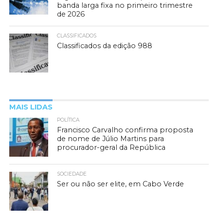
banda larga fixa no primeiro trimestre
de 2026
CLASSIFICADOS
Classificados da edição 988
MAIS LIDAS
POLÍTICA
Francisco Carvalho confirma proposta
de nome de Júlio Martins para
procurador-geral da República
SOCIEDADE
Ser ou não ser elite, em Cabo Verde