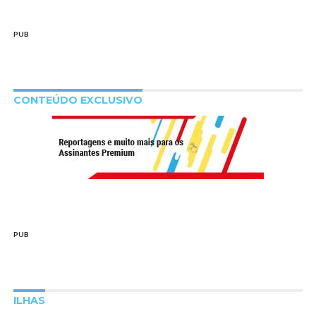
PUB
CONTEÚDO EXCLUSIVO
PUB
ILHAS