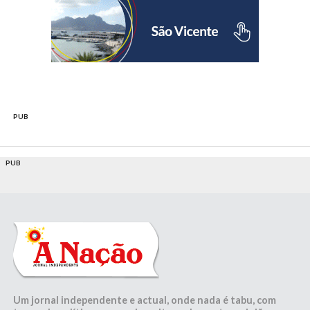
PUB
PUB
Um jornal independente e actual, onde nada é tabu, com