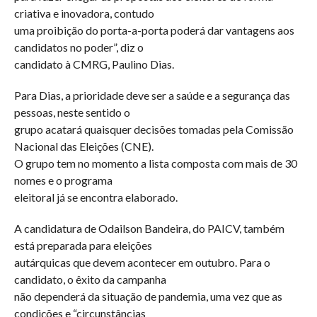
criativa e inovadora, contudo
uma proibição do porta-a-porta poderá dar vantagens aos
candidatos no poder”, diz o
candidato à CMRG, Paulino Dias.
Para Dias, a prioridade deve ser a saúde e a segurança das
pessoas, neste sentido o
grupo acatará quaisquer decisões tomadas pela Comissão
Nacional das Eleições (CNE).
O grupo tem no momento a lista composta com mais de 30
nomes e o programa
eleitoral já se encontra elaborado.
A candidatura de Odailson Bandeira, do PAICV, também
está preparada para eleições
autárquicas que devem acontecer em outubro. Para o
candidato, o êxito da campanha
não dependerá da situação de pandemia, uma vez que as
condições e “circunstâncias