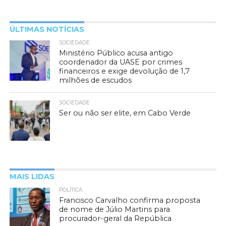
ÚLTIMAS NOTÍCIAS
SOCIEDADE
Ministério Público acusa antigo
coordenador da UASE por crimes
financeiros e exige devolução de 1,7
milhões de escudos
SOCIEDADE
Ser ou não ser elite, em Cabo Verde
MAIS LIDAS
POLÍTICA
Francisco Carvalho confirma proposta
de nome de Júlio Martins para
procurador-geral da República