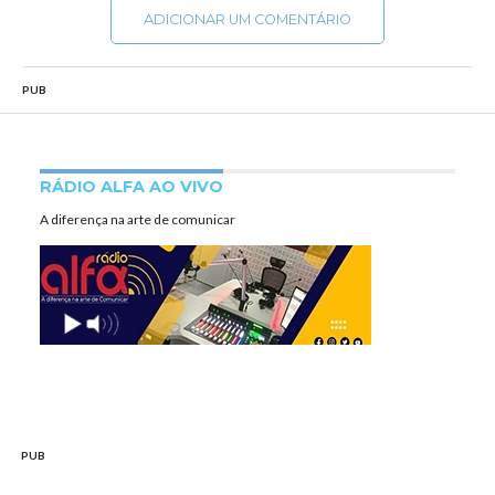
ADICIONAR UM COMENTÁRIO
PUB
RÁDIO ALFA AO VIVO
A diferença na arte de comunicar
PUB