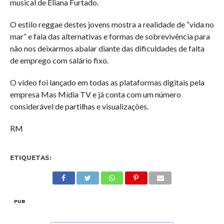
musical de Eliana Furtado.
O estilo reggae destes jovens mostra a realidade de “vida no
mar” e fala das alternativas e formas de sobrevivência para
não nos deixarmos abalar diante das dificuldades de falta
de emprego com salário fixo.
O vídeo foi lançado em todas as plataformas digitais pela
empresa Mas Mídia TV e já conta com um número
considerável de partilhas e visualizações.
RM
ETIQUETAS:
PUB