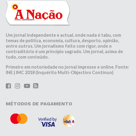
Um jornal independente e actual, onde nada é tabu, com
temas de política, economia, cultura, desporto, opinião,
entre outros. Um jornalismo feito com rigor, onde o
contraditório é um princípio sagrado. Um jornal, acima de
tudo, com conteúdo.
Primeiro em notoriedade no jornal impresso e online. Fonte:
INE | IMC 2018 (Inquérito Multi-Objectivo Contínuo)
MÉTODOS DE PAGAMENTO