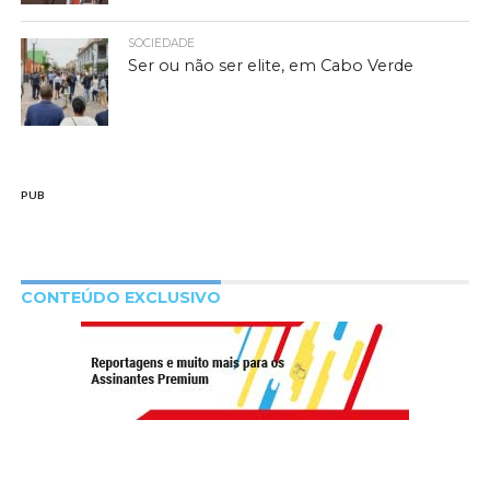
SOCIEDADE
Ser ou não ser elite, em Cabo Verde
PUB
CONTEÚDO EXCLUSIVO