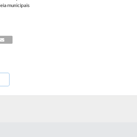
eia municipais