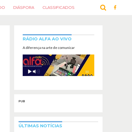
DO
DIÁSPORA
CLASSIFICADOS
RÁDIO ALFA AO VIVO
A diferença na arte de comunicar
PUB
ÚLTIMAS NOTÍCIAS