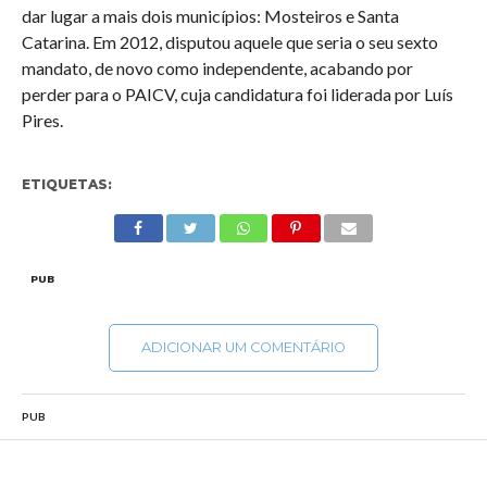
dar lugar a mais dois municípios: Mosteiros e Santa
Catarina. Em 2012, disputou aquele que seria o seu sexto
mandato, de novo como independente, acabando por
perder para o PAICV, cuja candidatura foi liderada por Luís
Pires.
ETIQUETAS:
PUB
ADICIONAR UM COMENTÁRIO
PUB