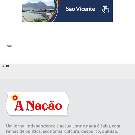
PUB
PUB
Um jornal independente e actual, onde nada é tabu, com
temas de política, economia, cultura, desporto, opinião,