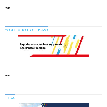
PUB
CONTEÚDO EXCLUSIVO
PUB
ILHAS