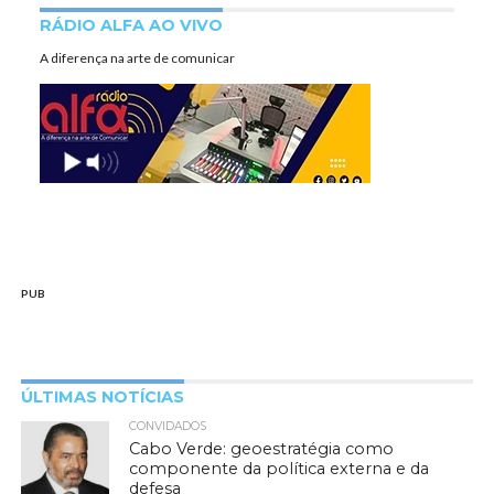
RÁDIO ALFA AO VIVO
A diferença na arte de comunicar
PUB
ÚLTIMAS NOTÍCIAS
CONVIDADOS
Cabo Verde: geoestratégia como
componente da política externa e da
defesa