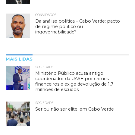
CONVIDADOS
Da análise política – Cabo Verde: pacto
de regime político ou
ingovernabilidade?
MAIS LIDAS
SOCIEDADE
Ministério Público acusa antigo
coordenador da UASE por crimes
financeiros e exige devolução de 1,7
milhões de escudos
SOCIEDADE
Ser ou não ser elite, em Cabo Verde