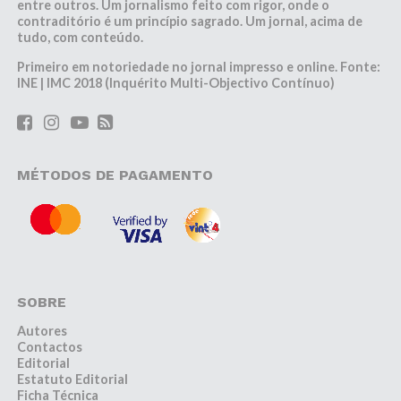
entre outros. Um jornalismo feito com rigor, onde o
contraditório é um princípio sagrado. Um jornal, acima de
tudo, com conteúdo.
Primeiro em notoriedade no jornal impresso e online. Fonte:
INE | IMC 2018 (Inquérito Multi-Objectivo Contínuo)
MÉTODOS DE PAGAMENTO
SOBRE
Autores
Contactos
Editorial
Estatuto Editorial
Ficha Técnica