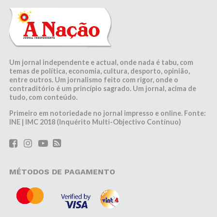
Um jornal independente e actual, onde nada é tabu, com
temas de política, economia, cultura, desporto, opinião,
entre outros. Um jornalismo feito com rigor, onde o
contraditório é um princípio sagrado. Um jornal, acima de
tudo, com conteúdo.
Primeiro em notoriedade no jornal impresso e online. Fonte:
INE | IMC 2018 (Inquérito Multi-Objectivo Contínuo)
MÉTODOS DE PAGAMENTO