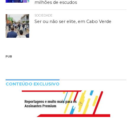
milhões de escudos
SOCIEDADE
Ser ou não ser elite, em Cabo Verde
PUB
CONTEÚDO EXCLUSIVO