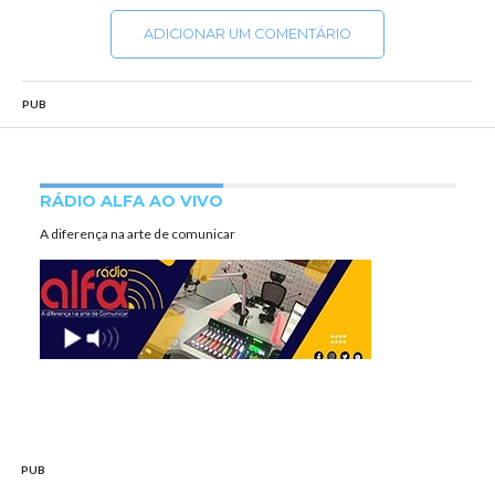
ADICIONAR UM COMENTÁRIO
PUB
RÁDIO ALFA AO VIVO
A diferença na arte de comunicar
PUB