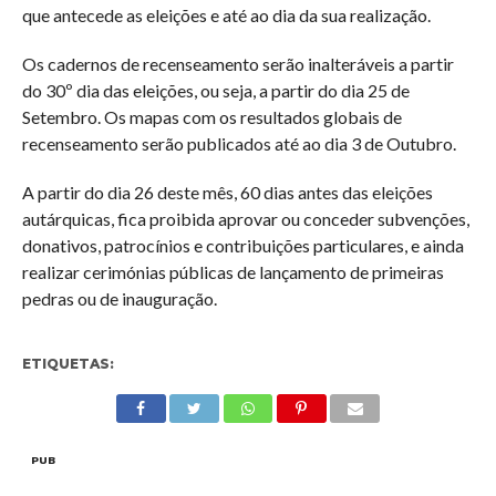
que antecede as eleições e até ao dia da sua realização.
Os cadernos de recenseamento serão inalteráveis a partir
do 30º dia das eleições, ou seja, a partir do dia 25 de
Setembro. Os mapas com os resultados globais de
recenseamento serão publicados até ao dia 3 de Outubro.
A partir do dia 26 deste mês, 60 dias antes das eleições
autárquicas, fica proibida aprovar ou conceder subvenções,
donativos, patrocínios e contribuições particulares, e ainda
realizar cerimónias públicas de lançamento de primeiras
pedras ou de inauguração.
ETIQUETAS:
PUB