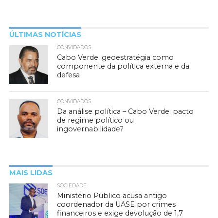
ÚLTIMAS NOTÍCIAS
CONVIDADOS
Cabo Verde: geoestratégia como
componente da política externa e da
defesa
CONVIDADOS
Da análise política – Cabo Verde: pacto
de regime político ou
ingovernabilidade?
MAIS LIDAS
SOCIEDADE
Ministério Público acusa antigo
coordenador da UASE por crimes
financeiros e exige devolução de 1,7