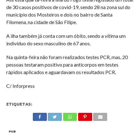
de 30 casos positivos de covid-19, sendo 28 na zona sul do
município dos Mosteiros e dois no bairro de Santa
Filomena, na cidade de São Filipe.
A ilha também já conta com um óbito, sendo a vítima um
indivíduo do sexo masculino de 67 anos.
Na quinta-feira não foram realizados testes PCR, mas, 20
pessoas testaram positivo para anticorpos em testes
rápidos aplicados e aguardavam os resultados PCR.
C/ Inforpress
ETIQUETAS:
PUB