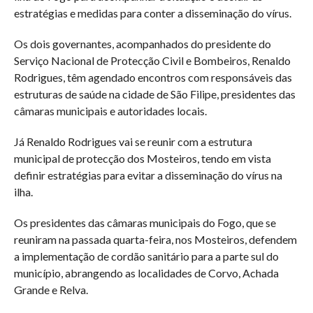
estratégias e medidas para conter a disseminação do vírus.
Os dois governantes, acompanhados do presidente do
Serviço Nacional de Protecção Civil e Bombeiros, Renaldo
Rodrigues, têm agendado encontros com responsáveis das
estruturas de saúde na cidade de São Filipe, presidentes das
câmaras municipais e autoridades locais.
Já Renaldo Rodrigues vai se reunir com a estrutura
municipal de protecção dos Mosteiros, tendo em vista
definir estratégias para evitar a disseminação do vírus na
ilha.
Os presidentes das câmaras municipais do Fogo, que se
reuniram na passada quarta-feira, nos Mosteiros, defendem
a implementação de cordão sanitário para a parte sul do
município, abrangendo as localidades de Corvo, Achada
Grande e Relva.