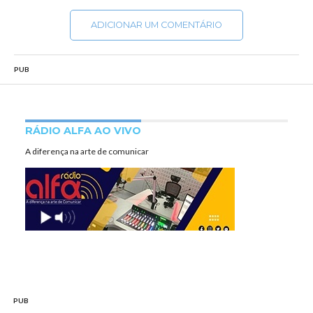
ADICIONAR UM COMENTÁRIO
PUB
RÁDIO ALFA AO VIVO
A diferença na arte de comunicar
PUB