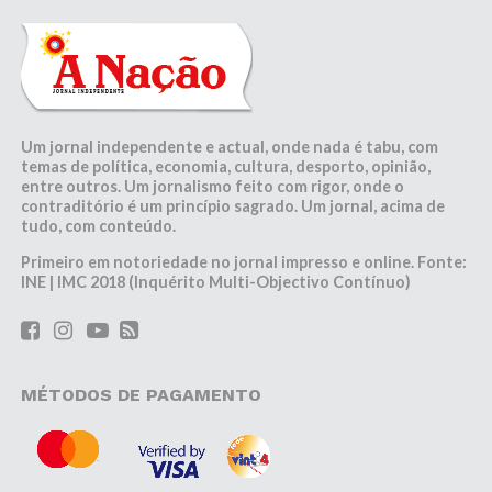
Um jornal independente e actual, onde nada é tabu, com
temas de política, economia, cultura, desporto, opinião,
entre outros. Um jornalismo feito com rigor, onde o
contraditório é um princípio sagrado. Um jornal, acima de
tudo, com conteúdo.
Primeiro em notoriedade no jornal impresso e online. Fonte:
INE | IMC 2018 (Inquérito Multi-Objectivo Contínuo)
MÉTODOS DE PAGAMENTO