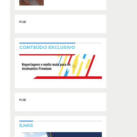
PUB
CONTEÚDO EXCLUSIVO
PUB
ILHAS