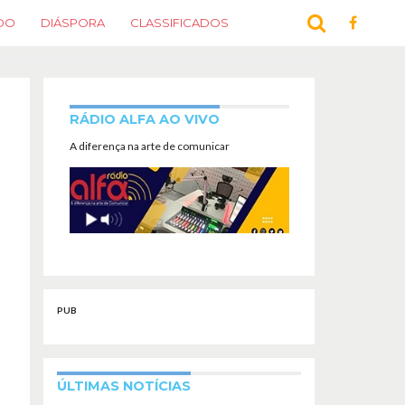
DO
DIÁSPORA
CLASSIFICADOS
RÁDIO ALFA AO VIVO
A diferença na arte de comunicar
PUB
ÚLTIMAS NOTÍCIAS