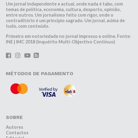
Um jornal independente e actual, onde nada é tabu, com
temas de política, economia, cultura, desporto, opinião,
entre outros. Um jornalismo feito com rigor, onde o
contraditório é um princípio sagrado. Um jornal, acima de
tudo, com conteúdo.
Primeiro em notoriedade no jornal impresso e online. Fonte:
INE | IMC 2018 (Inquérito Multi-Objectivo Contínuo)
MÉTODOS DE PAGAMENTO
SOBRE
Autores
Contactos