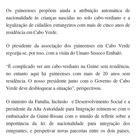
Os guineenses propõem ainda a atribuição automática de
nacionalidade às crianças nascidas no solo cabo-verdiano e a
legalização de cidadãos estrangeiros com mais de cinco anos de
residência em Cabo Verde.
O presidente da associação dos guineenses em Cabo Verde
regozija-se, por isso, com a visita do Umaro Sissoco Embaló.
“É complicado ver um cabo-verdiano na Guiné sem residência,
no entanto aqui há guineenses com mais de 20 anos sem
residência. O nosso presidente junto com o Governo de Cabo
Verde deve desbloquear a situação”, perspectivou.
O ministro da Família, Inclusão e Desenvolvimento Social e a
presidente da Alta Autoridade para Imigração reúnem-se com o
embaixador da Guiné-Bissau com o intuído de refletir sobre a
importância da lei de nacionalidade para integração dos
emigrantes, e perspetivar novas parcerias entre os dois países,