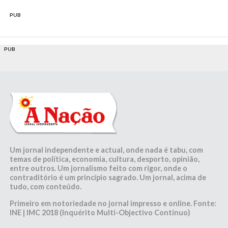
PUB
PUB
Um jornal independente e actual, onde nada é tabu, com
temas de política, economia, cultura, desporto, opinião,
entre outros. Um jornalismo feito com rigor, onde o
contraditório é um princípio sagrado. Um jornal, acima de
tudo, com conteúdo.
Primeiro em notoriedade no jornal impresso e online. Fonte:
INE | IMC 2018 (Inquérito Multi-Objectivo Contínuo)