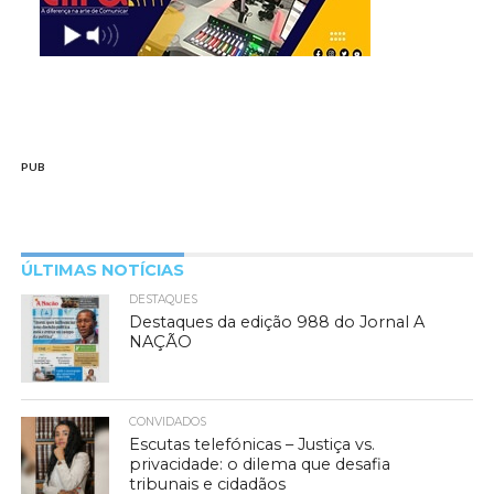
PUB
ÚLTIMAS NOTÍCIAS
DESTAQUES
Destaques da edição 988 do Jornal A
NAÇÃO
CONVIDADOS
Escutas telefónicas – Justiça vs.
privacidade: o dilema que desafia
tribunais e cidadãos