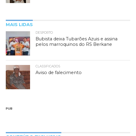
MAIS LIDAS
DESPORTO
Bubista deixa Tubarões Azuis e assina
pelos marroquinos do RS Berkane
CLASSIFICADOS
Aviso de falecimento
PUB