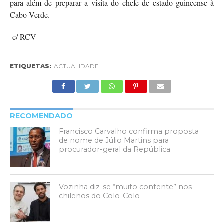
para além de preparar a visita do chefe de estado guineense à
Cabo Verde.
c/ RCV
ETIQUETAS:
ACTUALIDADE
RECOMENDADO
Francisco Carvalho confirma proposta
de nome de Júlio Martins para
procurador-geral da República
Vozinha diz-se “muito contente” nos
chilenos do Colo-Colo