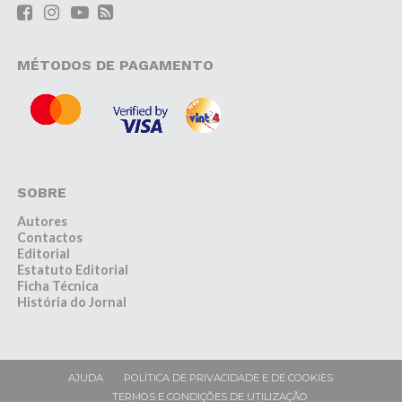
MÉTODOS DE PAGAMENTO
SOBRE
Autores
Contactos
Editorial
Estatuto Editorial
Ficha Técnica
História do Jornal
AJUDA
POLÍTICA DE PRIVACIDADE E DE COOKIES
TERMOS E CONDIÇÕES DE UTILIZAÇÃO