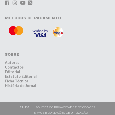
MÉTODOS DE PAGAMENTO
SOBRE
Autores
Contactos
Editorial
Estatuto Editorial
Ficha Técnica
História do Jornal
AJUDA
POLÍTICA DE PRIVACIDADE E DE COOKIES
TERMOS E CONDIÇÕES DE UTILIZAÇÃO