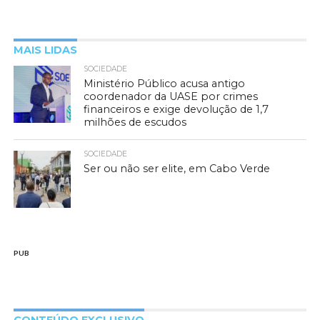
MAIS LIDAS
SOCIEDADE
Ministério Público acusa antigo
coordenador da UASE por crimes
financeiros e exige devolução de 1,7
milhões de escudos
SOCIEDADE
Ser ou não ser elite, em Cabo Verde
PUB