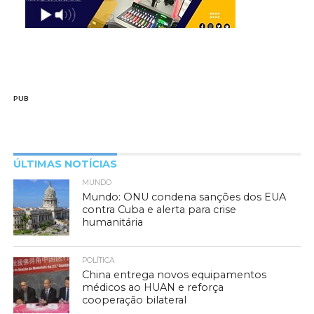
PUB
ÚLTIMAS NOTÍCIAS
MUNDO
Mundo: ONU condena sanções dos EUA
contra Cuba e alerta para crise
humanitária
POLÍTICA
China entrega novos equipamentos
médicos ao HUAN e reforça
cooperação bilateral