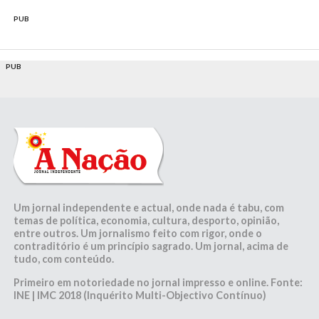
PUB
PUB
Um jornal independente e actual, onde nada é tabu, com
temas de política, economia, cultura, desporto, opinião,
entre outros. Um jornalismo feito com rigor, onde o
contraditório é um princípio sagrado. Um jornal, acima de
tudo, com conteúdo.
Primeiro em notoriedade no jornal impresso e online. Fonte:
INE | IMC 2018 (Inquérito Multi-Objectivo Contínuo)