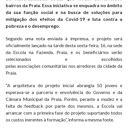
bairros da Praia. Essa iniciativa se enquadra no âmbito
da sua função social e na busca de soluções para
mitigação dos efeitos da Covid-19 e luta contra a
pobreza e o desemprego.
Segundo uma nota enviada à imprensa, o projeto será
oficialmente lançado na tarde desta sexta-feira, 16, na sede
da Escola na Fazenda, Praia, e os beneficiários serão
selecionados e escolhidos
pelas associações comunitárias nos arredores da cidade da
Praia.
“A arquitetura do projeto inicial abrangia 50 jovens e
esperava-se a parceria e envolvência do Governo e da
Câmara Municipal da Praia. Porém, perante a mudez e a
falta de feedback por parte dos mesmos, a Escola vai
arrancar com a primeira fase do projeto suportando todos
os custos inerentes à formação”, informa a mesma fonte.