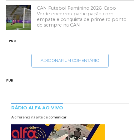
CAN Futebol Feminino 2026: Cabo
Verde encerrou participação com
empate e conquista de primeiro ponto
de sempre na CAN
PUB
ADICIONAR UM COMENTÁRIO
PUB
RÁDIO ALFA AO VIVO
A diferença na arte de comunicar