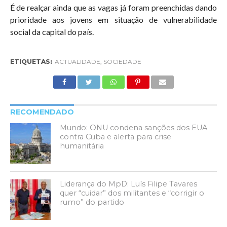
É de realçar ainda que as vagas já foram preenchidas dando
prioridade aos jovens em situação de vulnerabilidade
social da capital do país.
ETIQUETAS:
ACTUALIDADE
,
SOCIEDADE
RECOMENDADO
Mundo: ONU condena sanções dos EUA
contra Cuba e alerta para crise
humanitária
Liderança do MpD: Luís Filipe Tavares
quer “cuidar” dos militantes e “corrigir o
rumo” do partido