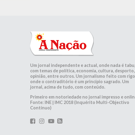
Um jornal independente e actual, onde nada é tabu
com temas de política, economia, cultura, desporto,
opinião, entre outros. Um jornalismo feito com rigo
onde o contraditório é um princípio sagrado. Um
jornal, acima de tudo, com conteúdo.
Primeiro em notoriedade no jornal impresso e onlin
Fonte: INE | IMC 2018 (Inquérito Multi-Objectivo
Contínuo)