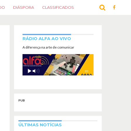
DO
DIÁSPORA
CLASSIFICADOS
RÁDIO ALFA AO VIVO
A diferença na arte de comunicar
PUB
ÚLTIMAS NOTÍCIAS