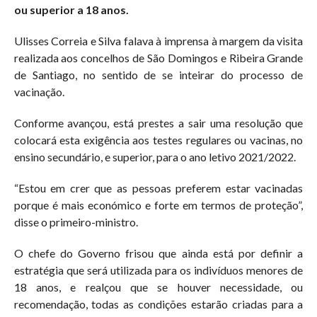
ou superior a 18 anos.
Ulisses Correia e Silva falava à imprensa à margem da visita
realizada aos concelhos de São Domingos e Ribeira Grande
de Santiago, no sentido de se inteirar do processo de
vacinação.
Conforme avançou, está prestes a sair uma resolução que
colocará esta exigência aos testes regulares ou vacinas, no
ensino secundário, e superior, para o ano letivo 2021/2022.
“Estou em crer que as pessoas preferem estar vacinadas
porque é mais económico e forte em termos de proteção”,
disse o primeiro-ministro.
O chefe do Governo frisou que ainda está por definir a
estratégia que será utilizada para os indivíduos menores de
18 anos, e realçou que se houver necessidade, ou
recomendação, todas as condições estarão criadas para a