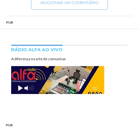
ADICIONAR UM COMENTÁRIO
PUB
RÁDIO ALFA AO VIVO
A diferença na arte de comunicar
PUB