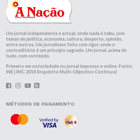
Um jornal independente e actual, onde nada é tabu, com
temas de política, economia, cultura, desporto, opinião,
entre outros. Um jornalismo feito com rigor, onde o
contraditório é um princípio sagrado. Um jornal, acima de
tudo, com conteúdo.
Primeiro em notoriedade no jornal impresso e online. Fonte:
INE | IMC 2018 (Inquérito Multi-Objectivo Contínuo)
MÉTODOS DE PAGAMENTO