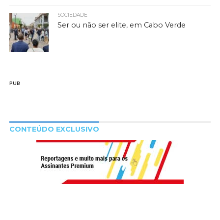
SOCIEDADE
Ser ou não ser elite, em Cabo Verde
PUB
CONTEÚDO EXCLUSIVO