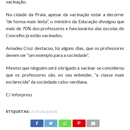
vacinação.
Na cidade da Praia, apesar da vacinação estar a decorrer
“de forma mais lenta”, o ministro da Educação divulgou que
mais de 70% dos professores e funcionários das escolas do
Concelho já estão vacinados.
Amadeu Cruz destacou, há alguns dias, que os professores
devem ser “um exemplo para a sociedade”.
Mesmo que ninguém será obrigado a vacinar-se considerou
que os professores são, no seu entender, “a classe mais
esclarecida” da sociedade cabo-verdiana.
C/ Inforpress
ETIQUETAS:
ACTUALIDADE