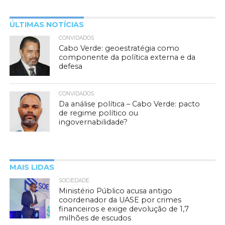
ÚLTIMAS NOTÍCIAS
CONVIDADOS
Cabo Verde: geoestratégia como
componente da política externa e da
defesa
CONVIDADOS
Da análise política – Cabo Verde: pacto
de regime político ou
ingovernabilidade?
MAIS LIDAS
SOCIEDADE
Ministério Público acusa antigo
coordenador da UASE por crimes
financeiros e exige devolução de 1,7
milhões de escudos