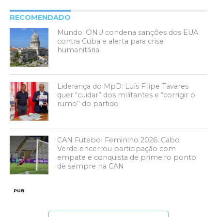
RECOMENDADO
Mundo: ONU condena sanções dos EUA
contra Cuba e alerta para crise
humanitária
Liderança do MpD: Luís Filipe Tavares
quer “cuidar” dos militantes e “corrigir o
rumo” do partido
CAN Futebol Feminino 2026: Cabo
Verde encerrou participação com
empate e conquista de primeiro ponto
de sempre na CAN
PUB