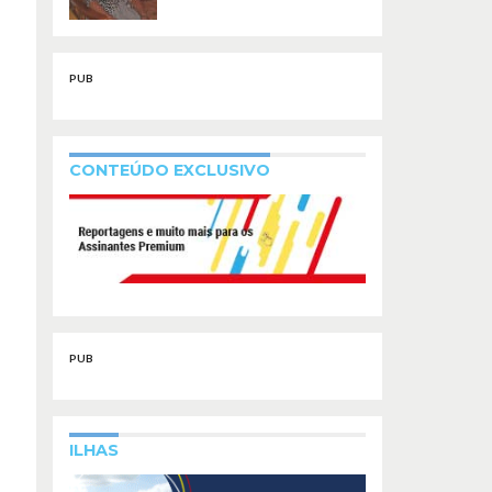
PUB
CONTEÚDO EXCLUSIVO
PUB
ILHAS