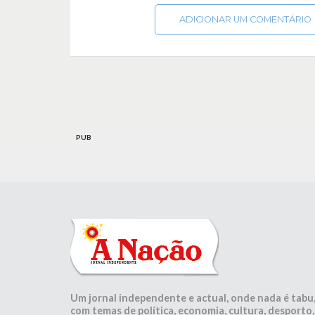
ADICIONAR UM COMENTÁRIO
PUB
Um jornal independente e actual, onde nada é tabu
com temas de política, economia, cultura, desporto,