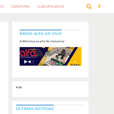
DO
DIÁSPORA
CLASSIFICADOS
RÁDIO ALFA AO VIVO
A diferença na arte de comunicar
PUB
ÚLTIMAS NOTÍCIAS