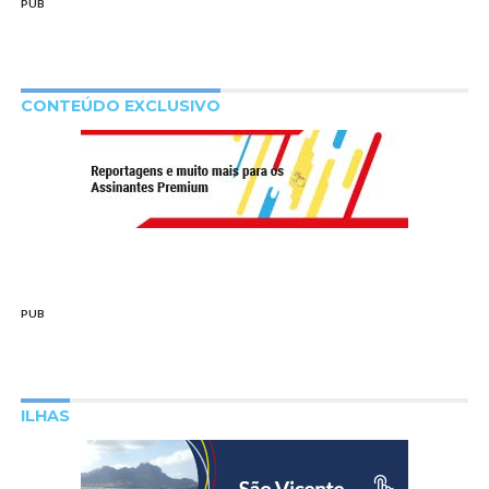
PUB
CONTEÚDO EXCLUSIVO
PUB
ILHAS