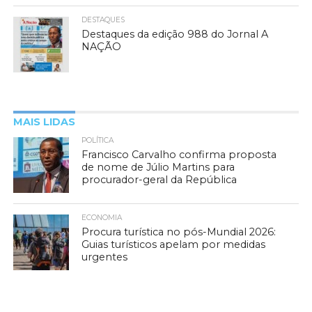
DESTAQUES
Destaques da edição 988 do Jornal A
NAÇÃO
MAIS LIDAS
POLÍTICA
Francisco Carvalho confirma proposta
de nome de Júlio Martins para
procurador-geral da República
ECONOMIA
Procura turística no pós-Mundial 2026:
Guias turísticos apelam por medidas
urgentes