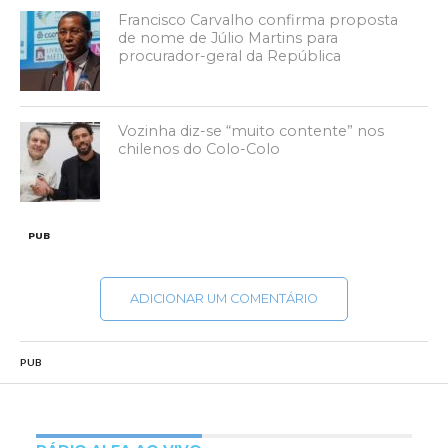
Francisco Carvalho confirma proposta
de nome de Júlio Martins para
procurador-geral da República
Vozinha diz-se “muito contente” nos
chilenos do Colo-Colo
PUB
ADICIONAR UM COMENTÁRIO
PUB