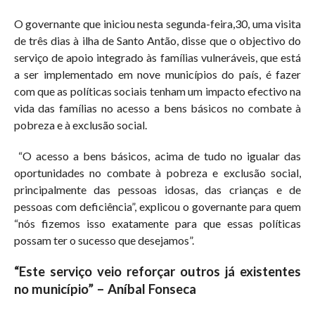
O governante que iniciou nesta segunda-feira,30, uma visita
de três dias à ilha de Santo Antão, disse que o objectivo do
serviço de apoio integrado às famílias vulneráveis, que está
a ser implementado em nove municípios do país, é fazer
com que as políticas sociais tenham um impacto efectivo na
vida das famílias no acesso a bens básicos no combate à
pobreza e à exclusão social.
“O acesso a bens básicos, acima de tudo no igualar das
oportunidades no combate à pobreza e exclusão social,
principalmente das pessoas idosas, das crianças e de
pessoas com deficiência”, explicou o governante para quem
“nós fizemos isso exatamente para que essas políticas
possam ter o sucesso que desejamos”.
“Este serviço veio reforçar outros já existentes
no município” – Aníbal Fonseca