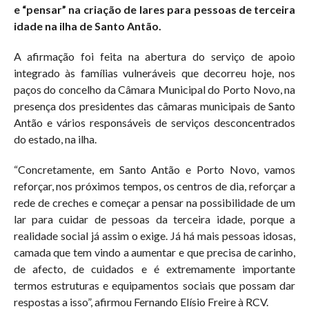
e “pensar” na criação de lares para pessoas de terceira
idade na ilha de Santo Antão.
A afirmação foi feita na abertura do serviço de apoio
integrado às famílias vulneráveis que decorreu hoje, nos
paços do concelho da Câmara Municipal do Porto Novo, na
presença dos presidentes das câmaras municipais de Santo
Antão e vários responsáveis de serviços desconcentrados
do estado, na ilha.
“Concretamente, em Santo Antão e Porto Novo, vamos
reforçar, nos próximos tempos, os centros de dia, reforçar a
rede de creches e começar a pensar na possibilidade de um
lar para cuidar de pessoas da terceira idade, porque a
realidade social já assim o exige. Já há mais pessoas idosas,
camada que tem vindo a aumentar e que precisa de carinho,
de afecto, de cuidados e é extremamente importante
termos estruturas e equipamentos sociais que possam dar
respostas a isso”, afirmou Fernando Elísio Freire à RCV.