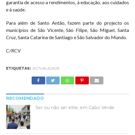
garantia de acesso a rendimentos, à educação, aos cuidados
e à saúde.
Para além de Santo Antão, fazem parte do projecto os
municípios de São Vicente, São Filipe, São Miguel, Santa
Cruz, Santa Catarina de Santiago e São Salvador do Mundo.
C/RCV
ETIQUETAS:
ACTUALIDADE
RECOMENDADO
Ser ou não ser elite, em Cabo Verde