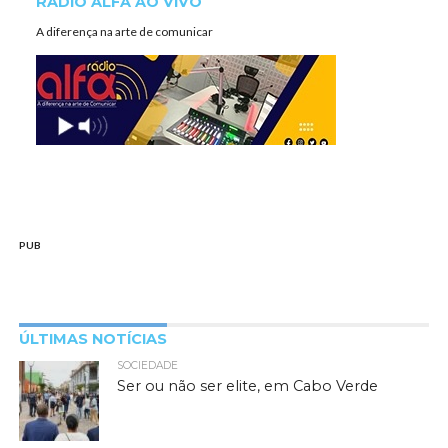
RÁDIO ALFA AO VIVO
A diferença na arte de comunicar
PUB
ÚLTIMAS NOTÍCIAS
SOCIEDADE
Ser ou não ser elite, em Cabo Verde