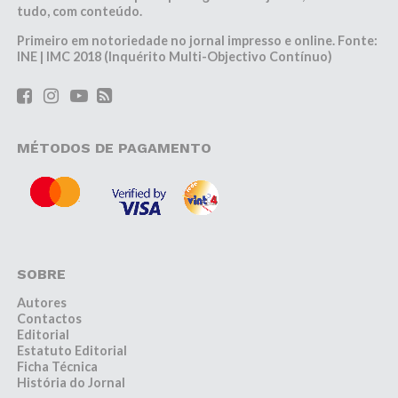
tudo, com conteúdo.
Primeiro em notoriedade no jornal impresso e online. Fonte:
INE | IMC 2018 (Inquérito Multi-Objectivo Contínuo)
MÉTODOS DE PAGAMENTO
SOBRE
Autores
Contactos
Editorial
Estatuto Editorial
Ficha Técnica
História do Jornal