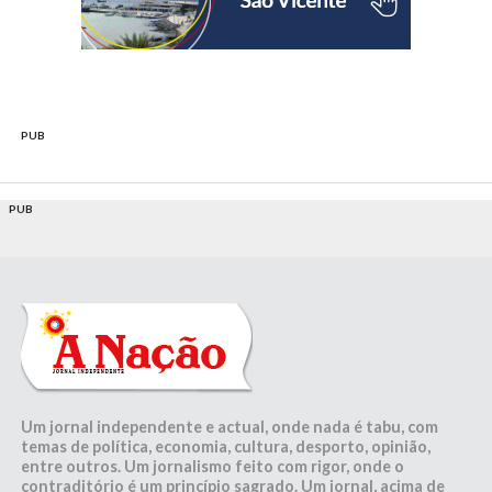
PUB
PUB
Um jornal independente e actual, onde nada é tabu, com
temas de política, economia, cultura, desporto, opinião,
entre outros. Um jornalismo feito com rigor, onde o
contraditório é um princípio sagrado. Um jornal, acima de