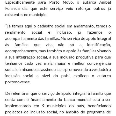
Especificamente para Porto Novo, o autarca Aníbal
Fonseca diz que este serviço veio reforçar outros já
existentes no município.
“Já temos aqui o cadastro social em andamento, temos o
rendimento social e inclusão, já fazemos o
acompanhamento das famílias. No serviço de apoio integral
às famílias que visa não só a identificação,
acompanhamento, mas também o apoio às famílias visando
a sua integração social, a sua inclusão produtiva para que
tenhamos cada vez mais, maior e melhor convergência
social eliminando as assimetrias e promovendo a verdadeira
inclusão social a nível do país”, explicou o autarca
portonovense.
De relembrar que o serviço de apoio integral à família que
conta com o financiamento do banco mundial está a ser
implementado em 9 municípios do país, beneficiando
projectos de inclusão social, no âmbito do programa de