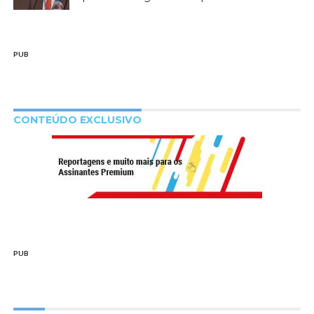
PUB
CONTEÚDO EXCLUSIVO
PUB