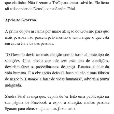
que ele tinha. Não fizeram a TAC para tentar salvá-lo. Ele ficou
ali a depender de Deus”, conta Sandra Faial.
Apelo ao Governo
A prima do jovem clama por maior atenção do Governo para que
mais pessoas não passem pelo mesmo e lembra que o que está
em causa é a vida das pessoas.
“O Governo devia ter mais atenção com o hospital neste tipo de
situações. Uma pessoa que não tem este tipo de condições,
deveriam fazer os procedimentos de graça. Estamos a falar da
vida humana. É a obrigação deles.O hospital não é uma fábrica
de negócio. Estamos a falar de vidas humanas”, adverte a prima
indignada.
Sandra Faial avança que, depois de ter feito uma publicação na
sua página de Facebook a expor a situação, muitas pessoas
ligaram para oferecer ajuda, mas já era tarde.