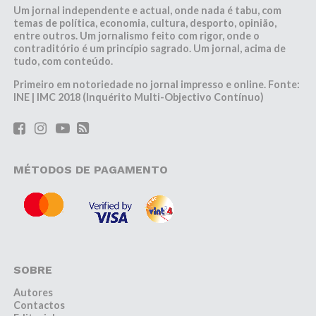
Um jornal independente e actual, onde nada é tabu, com
temas de política, economia, cultura, desporto, opinião,
entre outros. Um jornalismo feito com rigor, onde o
contraditório é um princípio sagrado. Um jornal, acima de
tudo, com conteúdo.
Primeiro em notoriedade no jornal impresso e online. Fonte:
INE | IMC 2018 (Inquérito Multi-Objectivo Contínuo)
MÉTODOS DE PAGAMENTO
SOBRE
Autores
Contactos