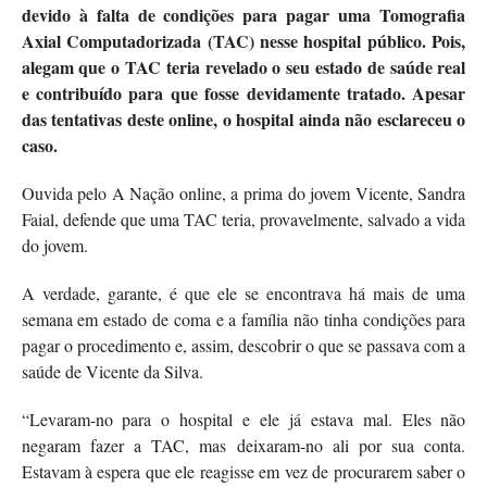
devido à falta de condições para pagar uma Tomografia
Axial Computadorizada (TAC) nesse hospital público. Pois,
alegam que o TAC teria revelado o seu estado de saúde real
e contribuído para que fosse devidamente tratado. Apesar
das tentativas deste online, o hospital ainda não esclareceu o
caso.
Ouvida pelo A Nação online, a prima do jovem Vicente, Sandra
Faial, defende que uma TAC teria, provavelmente, salvado a vida
do jovem.
A verdade, garante, é que ele se encontrava há mais de uma
semana em estado de coma e a família não tinha condições para
pagar o procedimento e, assim, descobrir o que se passava com a
saúde de Vicente da Silva.
“Levaram-no para o hospital e ele já estava mal. Eles não
negaram fazer a TAC, mas deixaram-no ali por sua conta.
Estavam à espera que ele reagisse em vez de procurarem saber o