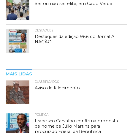
Ser ou não ser elite, em Cabo Verde
DESTAQUES
Destaques da edição 988 do Jornal A
NAÇÃO
MAIS LIDAS
CLASSIFICADOS
Aviso de falecimento
POLÍTICA
Francisco Carvalho confirma proposta
de nome de Júlio Martins para
procurador-geral da República