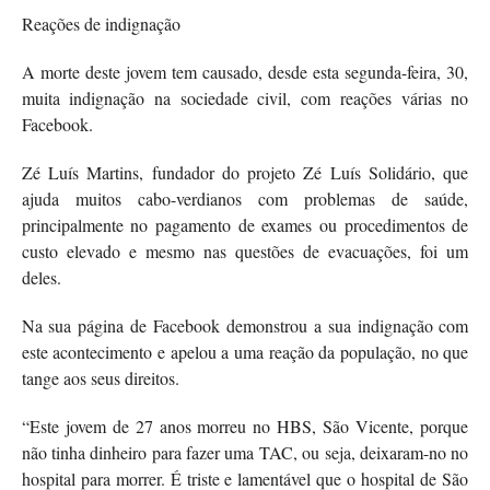
Reações de indignação
A morte deste jovem tem causado, desde esta segunda-feira, 30,
muita indignação na sociedade civil, com reações várias no
Facebook.
Zé Luís Martins, fundador do projeto Zé Luís Solidário, que
ajuda muitos cabo-verdianos com problemas de saúde,
principalmente no pagamento de exames ou procedimentos de
custo elevado e mesmo nas questões de evacuações, foi um
deles.
Na sua página de Facebook demonstrou a sua indignação com
este acontecimento e apelou a uma reação da população, no que
tange aos seus direitos.
“Este jovem de 27 anos morreu no HBS, São Vicente, porque
não tinha dinheiro para fazer uma TAC, ou seja, deixaram-no no
hospital para morrer. É triste e lamentável que o hospital de São