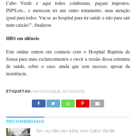
Cabo Verde e aqui todos colaboram, pagam impostos,
INPS,etc., e merecem ter um outro tratamento, uma atenção
igual para todos. Vai-se ao hospital para ter saúde e não para sair
num caixão!”, finalizou.
HBS em silêncio
Este online entrou em contacto com o Hospital Baptista de
Sousa para mais esclarecimentos e ouvir a versão dessa estrutura
de saúde, sobre o caso, ainda que sem sucesso, apesar da
insistência.
ETIQUETAS:
EM DESTAQUE
,
SOCIEDADE
RECOMENDADO
Ser ou não ser elite, em Cabo Verde