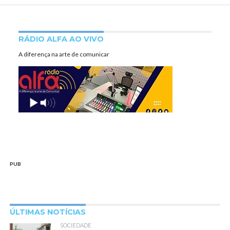
RÁDIO ALFA AO VIVO
A diferença na arte de comunicar
PUB
ÚLTIMAS NOTÍCIAS
SOCIEDADE