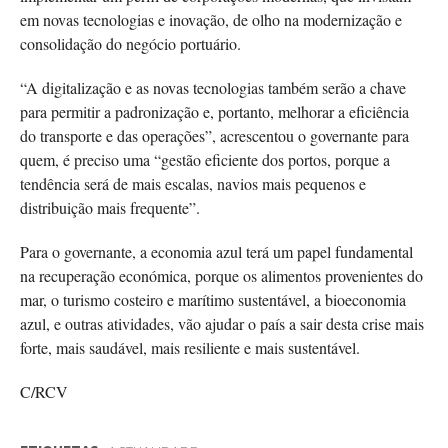
em novas tecnologias e inovação, de olho na modernização e
consolidação do negócio portuário.
“A digitalização e as novas tecnologias também serão a chave
para permitir a padronização e, portanto, melhorar a eficiência
do transporte e das operações”, acrescentou o governante para
quem, é preciso uma “gestão eficiente dos portos, porque a
tendência será de mais escalas, navios mais pequenos e
distribuição mais frequente”.
Para o governante, a economia azul terá um papel fundamental
na recuperação económica, porque os alimentos provenientes do
mar, o turismo costeiro e marítimo sustentável, a bioeconomia
azul, e outras atividades, vão ajudar o país a sair desta crise mais
forte, mais saudável, mais resiliente e mais sustentável.
C/RCV