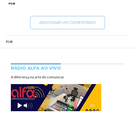
PUB
ADICIONAR UM COMENTÁRIO
PUB
RÁDIO ALFA AO VIVO
A diferença na arte de comunicar