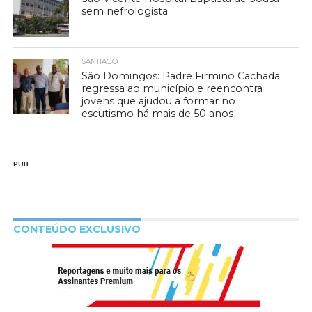
sem nefrologista
SANTIAGO
São Domingos: Padre Firmino Cachada
regressa ao município e reencontra
jovens que ajudou a formar no
escutismo há mais de 50 anos
PUB
CONTEÚDO EXCLUSIVO