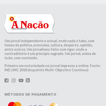
Um jornal independente e actual, onde nada é tabu, com
temas de política, economia, cultura, desporto, opinião,
entre outros. Um jornalismo feito com rigor, onde o
contraditório é um princípio sagrado. Um jornal, acima de
tudo, com conteúdo.
Primeiro em notoriedade no jornal impresso e online. Fonte:
INE | IMC 2018 (Inquérito Multi-Objectivo Contínuo)
MÉTODOS DE PAGAMENTO