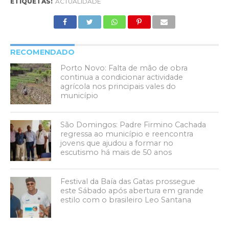
ETIQUETAS:
ACTUALIDADE
RECOMENDADO
Porto Novo: Falta de mão de obra
continua a condicionar actividade
agrícola nos principais vales do
município
São Domingos: Padre Firmino Cachada
regressa ao município e reencontra
jovens que ajudou a formar no
escutismo há mais de 50 anos
Festival da Baía das Gatas prossegue
este Sábado após abertura em grande
estilo com o brasileiro Leo Santana