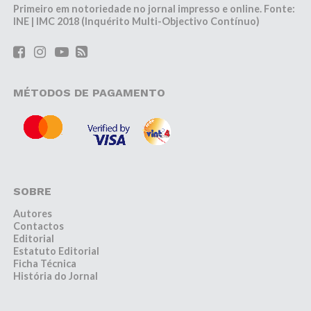
Primeiro em notoriedade no jornal impresso e online. Fonte:
INE | IMC 2018 (Inquérito Multi-Objectivo Contínuo)
MÉTODOS DE PAGAMENTO
SOBRE
Autores
Contactos
Editorial
Estatuto Editorial
Ficha Técnica
História do Jornal