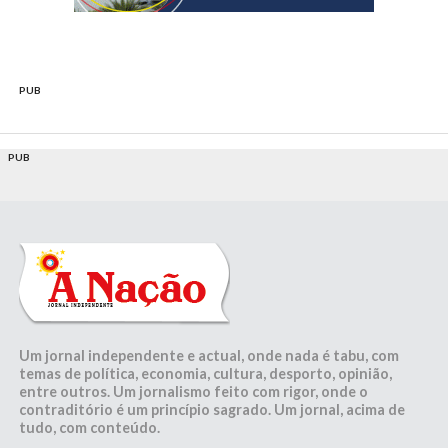
PUB
PUB
Um jornal independente e actual, onde nada é tabu, com
temas de política, economia, cultura, desporto, opinião,
entre outros. Um jornalismo feito com rigor, onde o
contraditório é um princípio sagrado. Um jornal, acima de
tudo, com conteúdo.