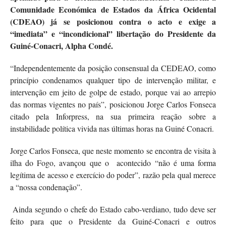
Comunidade Económica de Estados da África Ocidental
(CDEAO) já se posicionou contra o acto e exige a
“imediata” e “incondicional” libertação do Presidente da
Guiné-Conacri, Alpha Condé.
“Independentemente da posição consensual da CEDEAO, como
princípio condenamos qualquer tipo de intervenção militar, e
intervenção em jeito de golpe de estado, porque vai ao arrepio
das normas vigentes no país”, posicionou Jorge Carlos Fonseca
citado pela Inforpress, na sua primeira reação sobre a
instabilidade política vivida nas últimas horas na Guiné Conacri.
Jorge Carlos Fonseca, que neste momento se encontra de visita à
ilha do Fogo, avançou que o acontecido “não é uma forma
legítima de acesso e exercício do poder”, razão pela qual merece
a “nossa condenação”.
Ainda segundo o chefe do Estado cabo-verdiano, tudo deve ser
feito para que o Presidente da Guiné-Conacri e outros