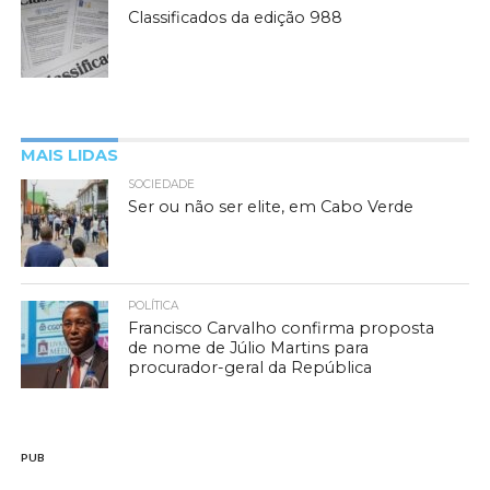
Classificados da edição 988
MAIS LIDAS
SOCIEDADE
Ser ou não ser elite, em Cabo Verde
POLÍTICA
Francisco Carvalho confirma proposta
de nome de Júlio Martins para
procurador-geral da República
PUB