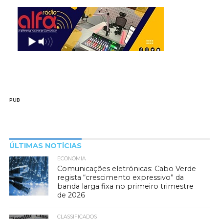
PUB
ÚLTIMAS NOTÍCIAS
ECONOMIA
Comunicações eletrónicas: Cabo Verde
regista “crescimento expressivo” da
banda larga fixa no primeiro trimestre
de 2026
CLASSIFICADOS