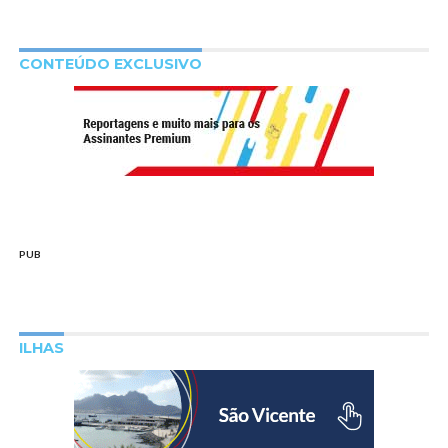
CONTEÚDO EXCLUSIVO
PUB
ILHAS