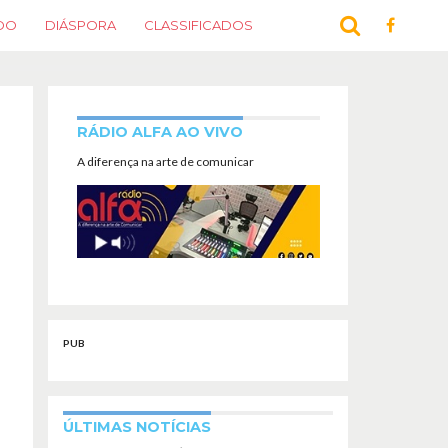
DO
DIÁSPORA
CLASSIFICADOS
RÁDIO ALFA AO VIVO
A diferença na arte de comunicar
PUB
ÚLTIMAS NOTÍCIAS